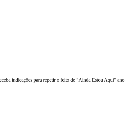
eceba indicações para repetir o feito de "Ainda Estou Aqui" ano