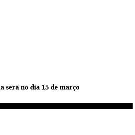
a será no dia 15 de março