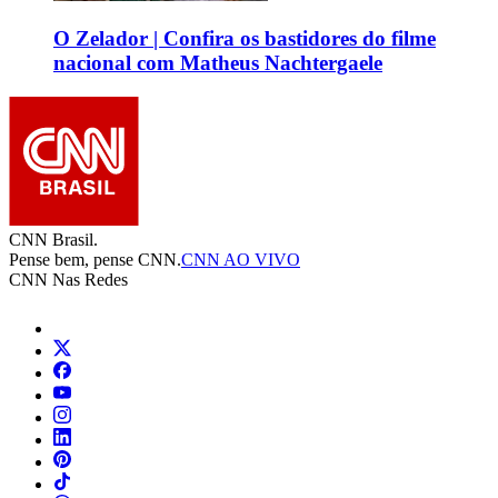
O Zelador | Confira os bastidores do filme
nacional com Matheus Nachtergaele
CNN Brasil.
Pense bem, pense CNN.
CNN AO VIVO
CNN Nas Redes