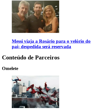
Messi viaja a Rosário para o velório do
pai; despedida será reservada
Conteúdo de Parceiros
Omelete