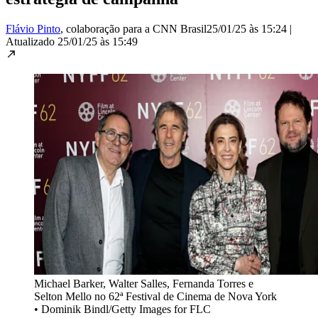
Flávio Pinto
, colaboração para a CNN Brasil
25/01/25 às 15:24
|
Atualizado
25/01/25 às 15:49
Michael Barker, Walter Salles, Fernanda Torres e
Selton Mello no 62ª Festival de Cinema de Nova York
•
Dominik Bindl/Getty Images for FLC