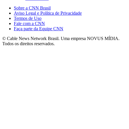
Sobre a CNN Brasil
Aviso Legal e Política de Privacidade
Termos de Uso
Fale com a CNN
Faça parte da Equipe CNN
© Cable News Network Brasil. Uma empresa NOVUS MÍDIA.
Todos os direitos reservados.