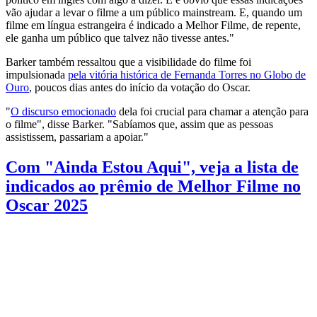
vão ajudar a levar o filme a um público mainstream. E, quando um
filme em língua estrangeira é indicado a Melhor Filme, de repente,
ele ganha um público que talvez não tivesse antes."
Barker também ressaltou que a visibilidade do filme foi
impulsionada
pela vitória histórica de Fernanda Torres no Globo de
Ouro
, poucos dias antes do início da votação do Oscar.
"
O discurso emocionado
dela foi crucial para chamar a atenção para
o filme", disse Barker. "Sabíamos que, assim que as pessoas
assistissem, passariam a apoiar."
Com "Ainda Estou Aqui", veja a lista de
indicados ao prêmio de Melhor Filme no
Oscar 2025