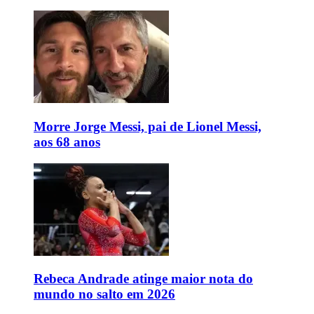
Morre Jorge Messi, pai de Lionel Messi,
aos 68 anos
Rebeca Andrade atinge maior nota do
mundo no salto em 2026