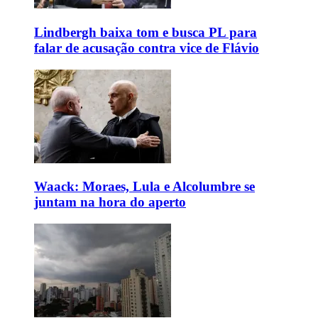
Lindbergh baixa tom e busca PL para
falar de acusação contra vice de Flávio
Waack: Moraes, Lula e Alcolumbre se
juntam na hora do aperto