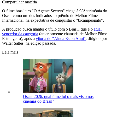
Compartilhar matéria
O filme brasileiro "O Agente Secreto" chega à 98ª cerimônia do
Oscar como um dos indicados ao prêmio de Melhor Filme
Internacional, na expectativa de conquistar o "bicampeonato".
A produção busca manter o título com o Brasil, que é o
atual
vencedor da categoria
(anteriormente chamada de Melhor Filme
Estrangeiro), após a
vitória de "Ainda Estou Aqui"
, dirigido por
Walter Salles, na edição passada.
Leia mais
Oscar 2026: qual filme foi o mais visto nos
cinemas do Brasil?