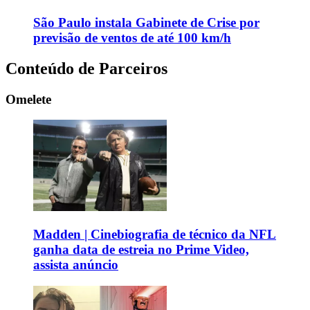
São Paulo instala Gabinete de Crise por
previsão de ventos de até 100 km/h
Conteúdo de Parceiros
Omelete
Madden | Cinebiografia de técnico da NFL
ganha data de estreia no Prime Video,
assista anúncio