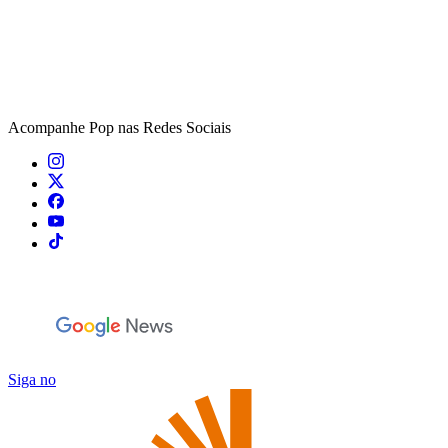
Acompanhe
Pop
nas Redes Sociais
Siga no