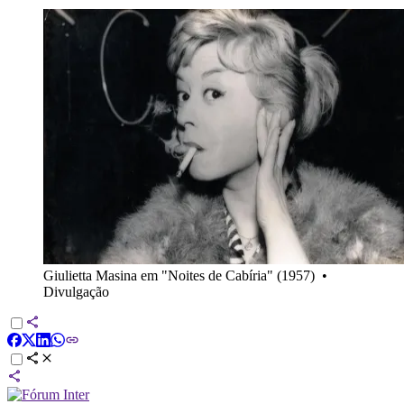
Giulietta Masina em "Noites de Cabíria" (1957)
•
Divulgação