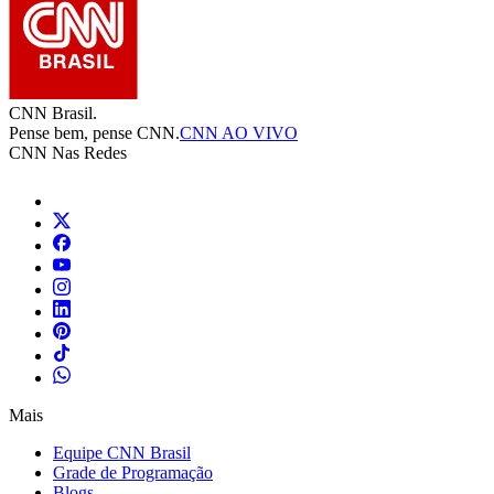
CNN Brasil.
Pense bem, pense CNN.
CNN AO VIVO
CNN Nas Redes
Mais
Equipe CNN Brasil
Grade de Programação
Blogs