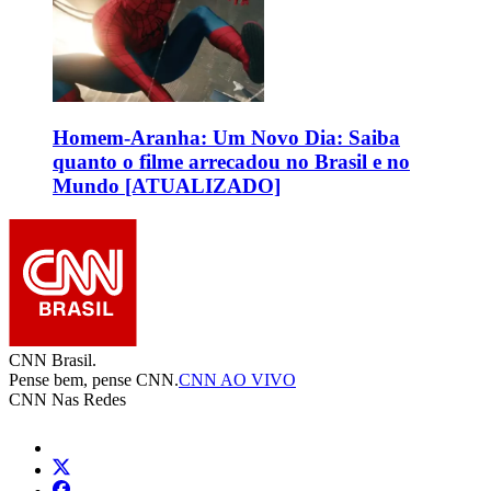
Homem-Aranha: Um Novo Dia: Saiba
quanto o filme arrecadou no Brasil e no
Mundo [ATUALIZADO]
CNN Brasil.
Pense bem, pense CNN.
CNN AO VIVO
CNN Nas Redes