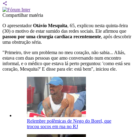
Compartilhar matéria
O apresentador
Otávio Mesquita
, 65, explicou nesta quinta-feira
(30) o motivo de estar sumido das redes sociais. Ele afirmou que
passou por uma cirurgia cardíaca recentemente
, após descobrir
uma obstrução séria.
"Primeiro, tive um problema no meu coração, não sabia... Aliás,
estava com duas pessoas que amo conversando num encontro
informal, e o médico que estava lá perto perguntou: 'como está seu
coração, Mesquita?' E disse para ele: está bem", iniciou ele.
Relembre polêmicas de Nego do Borel, que
trocou socos em rua no RJ