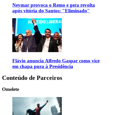
Neymar provoca o Remo e gera revolta
após vitória do Santos: "Eliminado"
Flávio anuncia Alfredo Gaspar como vice
em chapa pura à Presidência
Conteúdo de Parceiros
Omelete