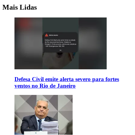
Mais Lidas
Defesa Civil emite alerta severo para fortes
ventos no Rio de Janeiro