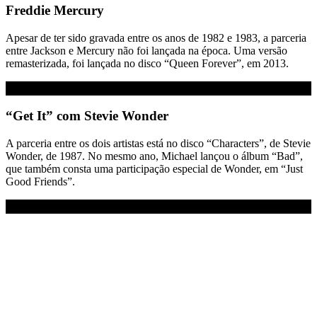
Freddie Mercury
Apesar de ter sido gravada entre os anos de 1982 e 1983, a parceria
entre Jackson e Mercury não foi lançada na época. Uma versão
remasterizada, foi lançada no disco “Queen Forever”, em 2013.
“Get It” com Stevie Wonder
A parceria entre os dois artistas está no disco “Characters”, de Stevie
Wonder, de 1987. No mesmo ano, Michael lançou o álbum “Bad”,
que também consta uma participação especial de Wonder, em “Just
Good Friends”.