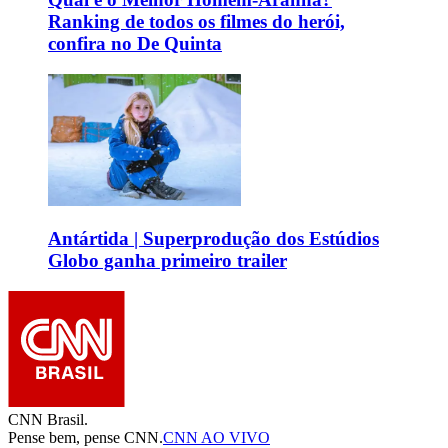
Ranking de todos os filmes do herói,
confira no De Quinta
Antártida | Superprodução dos Estúdios
Globo ganha primeiro trailer
CNN Brasil.
Pense bem, pense CNN.
CNN AO VIVO