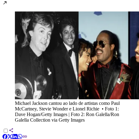
Michael Jackson cantou ao lado de artistas como Paul
McCartney, Stevie Wonder e Lionel Richie
•
Foto 1:
Dave Hogan/Getty Images | Foto 2: Ron Galella/Ron
Galella Collection via Getty Images