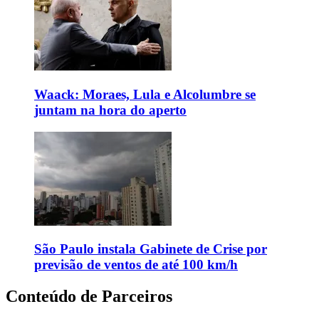
Waack: Moraes, Lula e Alcolumbre se
juntam na hora do aperto
São Paulo instala Gabinete de Crise por
previsão de ventos de até 100 km/h
Conteúdo de Parceiros