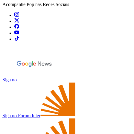
Acompanhe
Pop
nas Redes Sociais
Siga no
Siga no Forum Inter