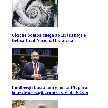
Ciclone bomba chega ao Brasil hoje e
Defesa Civil Nacional faz alerta
Lindbergh baixa tom e busca PL para
falar de acusação contra vice de Flávio