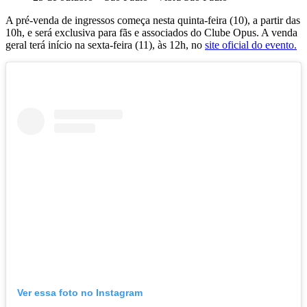
A pré-venda de ingressos começa nesta quinta-feira (10), a partir das
10h, e será exclusiva para fãs e associados do Clube Opus. A venda
geral terá início na sexta-feira (11), às 12h, no
site oficial do evento.
Ver essa foto no Instagram