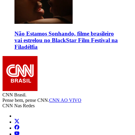
Não Estamos Sonhando, filme brasileiro
vai estrelou no BlackStar Film Festival na
Filadélfia
CNN Brasil.
Pense bem, pense CNN.
CNN AO VIVO
CNN Nas Redes