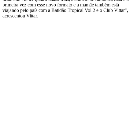
primeira vez com esse novo formato e a mamãe também está
viajando pelo país com a Batidão Tropical Vol.2 e o Club Vittar",
acrescentou Vittar.