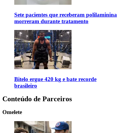
Sete pacientes que receberam polilaminina
morreram durante tratamento
Bitelo ergue 420 kg e bate recorde
brasileiro
Conteúdo de Parceiros
Omelete