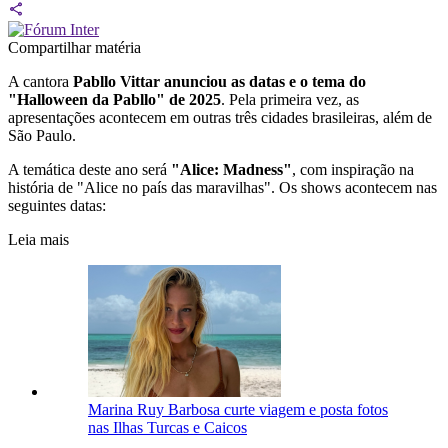
Compartilhar matéria
A cantora
Pabllo Vittar anunciou as datas e o tema do
"Halloween da Pabllo" de 2025
. Pela primeira vez, as
apresentações acontecem em outras três cidades brasileiras, além de
São Paulo.
A temática deste ano será
"Alice: Madness"
, com inspiração na
história de "Alice no país das maravilhas". Os shows acontecem nas
seguintes datas:
Leia mais
Marina Ruy Barbosa curte viagem e posta fotos
nas Ilhas Turcas e Caicos