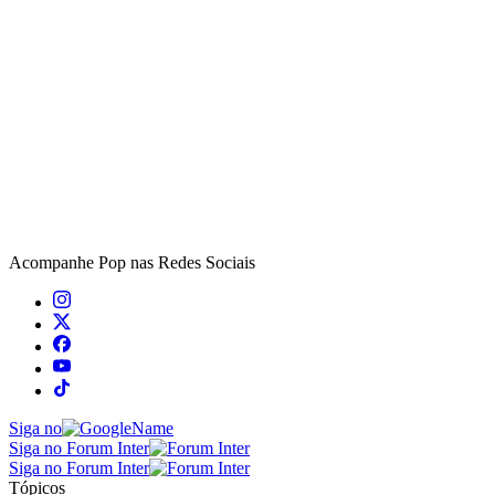
Acompanhe
Pop
nas Redes Sociais
Siga no
Siga no Forum Inter
Siga no Forum Inter
Tópicos