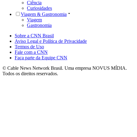
Ciência
Curiosidades
Viagem & Gastronomia
Viagem
Gastronomia
Sobre a CNN Brasil
Aviso Legal e Política de Privacidade
Termos de Uso
Fale com a CNN
Faça parte da Equipe CNN
© Cable News Network Brasil. Uma empresa NOVUS MÍDIA.
Todos os direitos reservados.