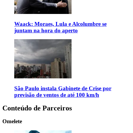
Waack: Moraes, Lula e Alcolumbre se
juntam na hora do aperto
São Paulo instala Gabinete de Crise por
previsão de ventos de até 100 km/h
Conteúdo de Parceiros
Omelete