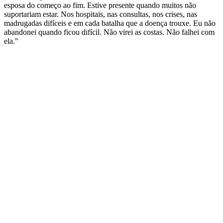
esposa do começo ao fim. Estive presente quando muitos não
suportariam estar. Nos hospitais, nas consultas, nos crises, nas
madrugadas difíceis e em cada batalha que a doença trouxe. Eu não
abandonei quando ficou difícil. Não virei as costas. Não falhei com
ela."