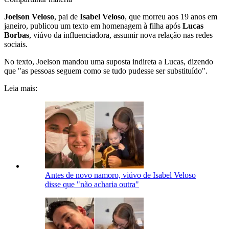
Joelson Veloso
, pai de
Isabel Veloso
, que morreu aos 19 anos em
janeiro, publicou um texto em homenagem à filha após
Lucas
Borbas
, viúvo da influenciadora, assumir nova relação nas redes
sociais.
No texto, Joelson mandou uma suposta indireta a Lucas, dizendo
que "as pessoas seguem como se tudo pudesse ser substituído".
Leia mais:
Antes de novo namoro, viúvo de Isabel Veloso
disse que "não acharia outra"