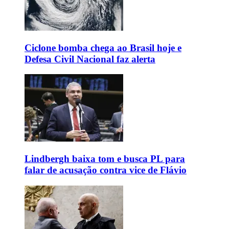
Ciclone bomba chega ao Brasil hoje e
Defesa Civil Nacional faz alerta
Lindbergh baixa tom e busca PL para
falar de acusação contra vice de Flávio