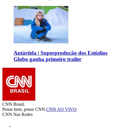
Antártida | Superprodução dos Estúdios
Globo ganha primeiro trailer
CNN Brasil.
Pense bem, pense CNN.
CNN AO VIVO
CNN Nas Redes