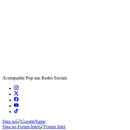
Acompanhe
Pop
nas Redes Sociais
Siga no
Siga no Forum Inter