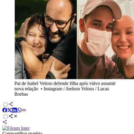
Pai de Isabel Veloso defende filha após viúvo assumir
nova relação
•
Instagram / Joelson Veloso / Lucas
Borbas
Compartilhar matéria