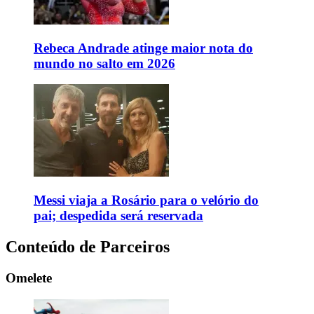
Rebeca Andrade atinge maior nota do
mundo no salto em 2026
Messi viaja a Rosário para o velório do
pai; despedida será reservada
Conteúdo de Parceiros
Omelete