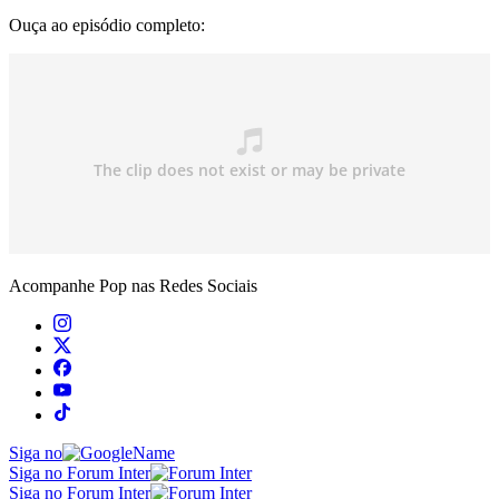
Ouça ao episódio completo:
Acompanhe
Pop
nas Redes Sociais
Siga no
Siga no Forum Inter
Siga no Forum Inter