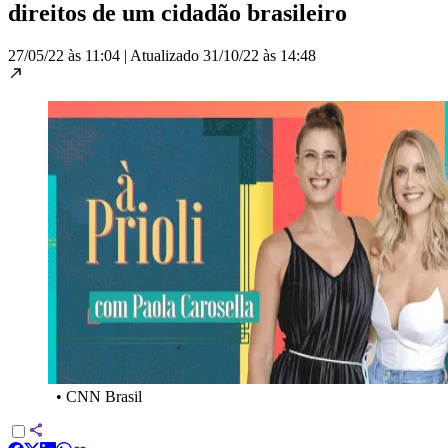
direitos de um cidadão brasileiro
27/05/22 às 11:04
|
Atualizado
31/10/22 às 14:48
•
CNN Brasil