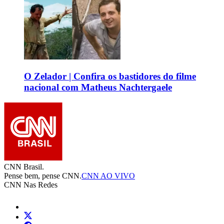
O Zelador | Confira os bastidores do filme
nacional com Matheus Nachtergaele
CNN Brasil.
Pense bem, pense CNN.
CNN AO VIVO
CNN Nas Redes