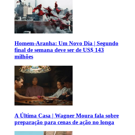
Homem-Aranha: Um Novo Dia | Segundo
final de semana deve ser de US$ 143
milhões
A Última Casa | Wagner Moura fala sobre
preparação para cenas de ação no longa