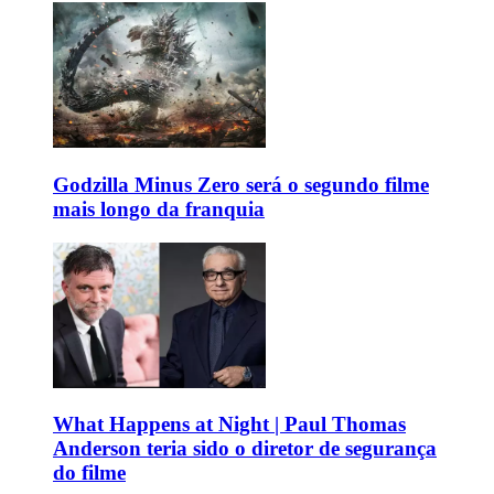
Godzilla Minus Zero será o segundo filme
mais longo da franquia
What Happens at Night | Paul Thomas
Anderson teria sido o diretor de segurança
do filme