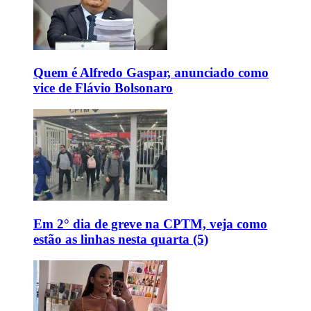
Quem é Alfredo Gaspar, anunciado como
vice de Flávio Bolsonaro
Em 2° dia de greve na CPTM, veja como
estão as linhas nesta quarta (5)