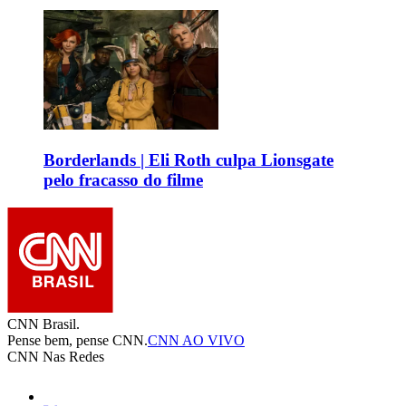
Borderlands | Eli Roth culpa Lionsgate
pelo fracasso do filme
CNN Brasil.
Pense bem, pense CNN.
CNN AO VIVO
CNN Nas Redes