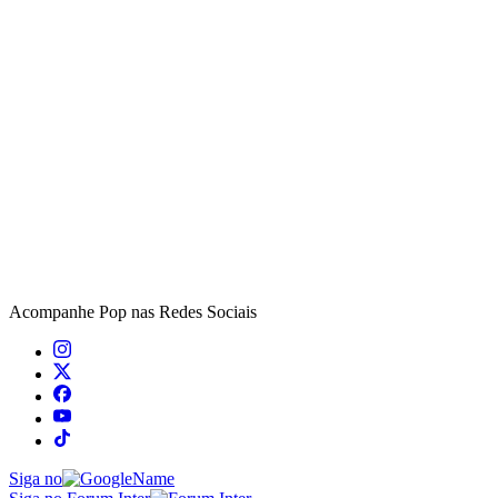
Acompanhe
Pop
nas Redes Sociais
Siga no