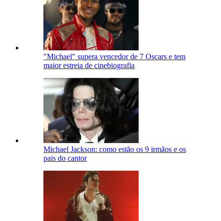
"Michael" supera vencedor de 7 Oscars e tem
maior estreia de cinebiografia
Michael Jackson: como estão os 9 irmãos e os
pais do cantor