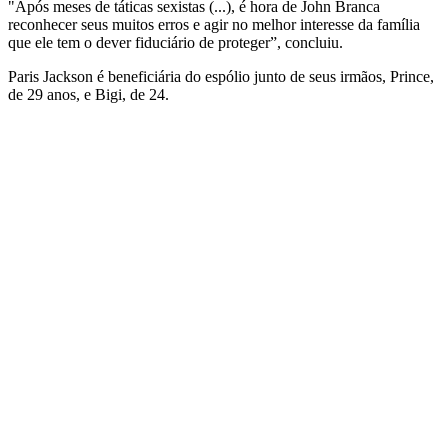
"Após meses de táticas sexistas (...), é hora de John Branca
reconhecer seus muitos erros e agir no melhor interesse da família
que ele tem o dever fiduciário de proteger”, concluiu.
Paris Jackson é beneficiária do espólio junto de seus irmãos, Prince,
de 29 anos, e Bigi, de 24.