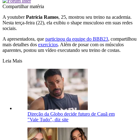
Compartilhar matéria
A youtuber
Patrícia Ramos
, 25, mostrou seu treino na academia.
Nesta terça-feira (22), ela exibiu o shape musculoso em suas redes
sociais.
A apresentadora, que
participou da equipe do BBB23
, compartilhou
mais detalhes dos
exercícios
. Além de posar com os músculos
aparentes, postou um vídeo executando seu treino de costas.
Leia Mais
Direção da Globo decide futuro de Cauã em
"Vale Tudo", diz site