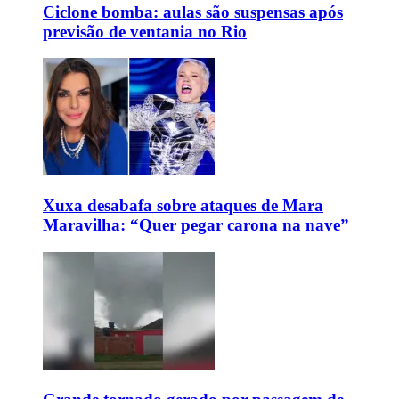
Ciclone bomba: aulas são suspensas após
previsão de ventania no Rio
Xuxa desabafa sobre ataques de Mara
Maravilha: “Quer pegar carona na nave”