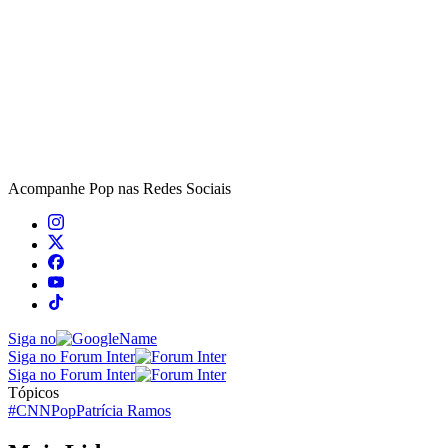
Acompanhe
Pop
nas Redes Sociais
Siga no
Siga no Forum Inter
Siga no Forum Inter
Tópicos
#CNNPop
Patrícia Ramos