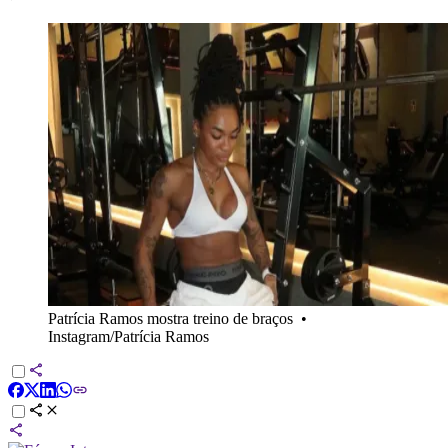
Patrícia Ramos mostra treino de braços
•
Instagram/Patrícia Ramos