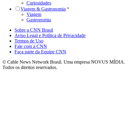
Curiosidades
Viagem & Gastronomia
Viagem
Gastronomia
Sobre a CNN Brasil
Aviso Legal e Política de Privacidade
Termos de Uso
Fale com a CNN
Faça parte da Equipe CNN
© Cable News Network Brasil. Uma empresa NOVUS MÍDIA.
Todos os direitos reservados.