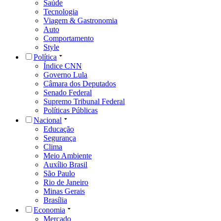
Saúde
Tecnologia
Viagem & Gastronomia
Auto
Comportamento
Style
Política
Índice CNN
Governo Lula
Câmara dos Deputados
Senado Federal
Supremo Tribunal Federal
Políticas Públicas
Nacional
Educação
Segurança
Clima
Meio Ambiente
Auxílio Brasil
São Paulo
Rio de Janeiro
Minas Gerais
Brasília
Economia
Mercado