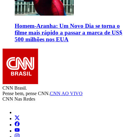
Homem-Aranha: Um Novo Dia se torna o
filme mais rápido a passar a marca de US$
500 milhões nos EUA
CNN Brasil.
Pense bem, pense CNN.
CNN AO VIVO
CNN Nas Redes