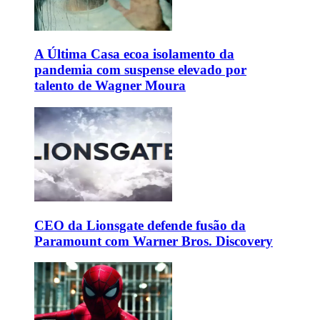
A Última Casa ecoa isolamento da
pandemia com suspense elevado por
talento de Wagner Moura
CEO da Lionsgate defende fusão da
Paramount com Warner Bros. Discovery