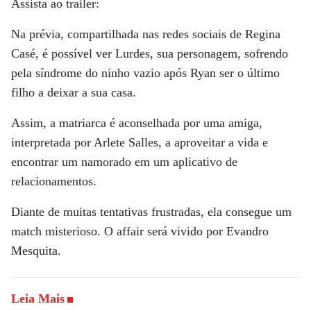
Assista ao trailer:
Na prévia, compartilhada nas redes sociais de
Regina
Casé
, é possível ver Lurdes, sua personagem, sofrendo
pela síndrome do ninho vazio após Ryan ser o último
filho a deixar a sua casa.
Assim, a matriarca é aconselhada por uma amiga,
interpretada por Arlete Salles, a aproveitar a vida e
encontrar um namorado em um aplicativo de
relacionamentos.
Diante de muitas tentativas frustradas, ela consegue um
match misterioso. O affair será vivido por Evandro
Mesquita.
Leia Mais