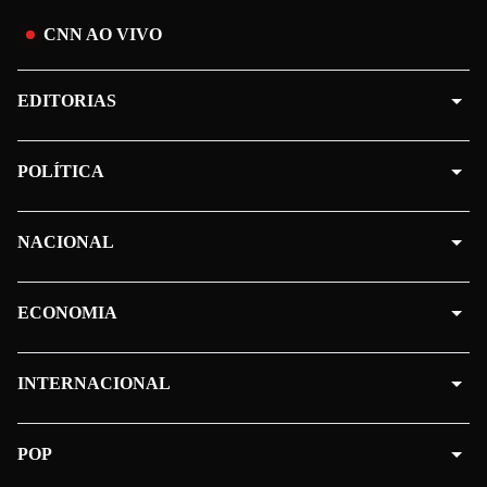
CNN AO VIVO
EDITORIAS
POLÍTICA
NACIONAL
ECONOMIA
INTERNACIONAL
POP