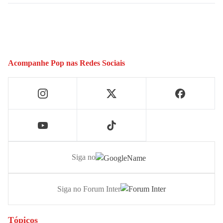
Acompanhe
Pop
nas Redes Sociais
Siga no
Siga no Forum Inter
Tópicos