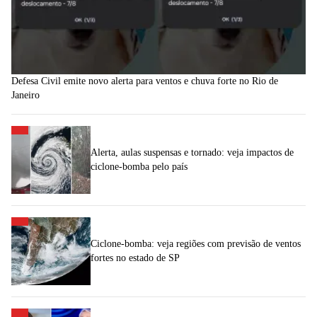
Defesa Civil emite novo alerta para ventos e chuva forte no Rio de
Janeiro
Alerta, aulas suspensas e tornado: veja impactos de
ciclone-bomba pelo país
Ciclone-bomba: veja regiões com previsão de ventos
fortes no estado de SP