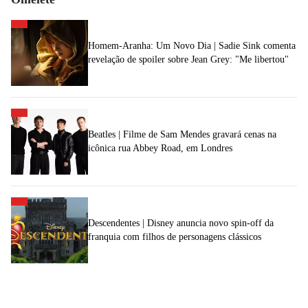
Homem-Aranha: Um Novo Dia | Sadie Sink comenta
revelação de spoiler sobre Jean Grey: "Me libertou"
Beatles | Filme de Sam Mendes gravará cenas na
icônica rua Abbey Road, em Londres
Descendentes | Disney anuncia novo spin-off da
franquia com filhos de personagens clássicos