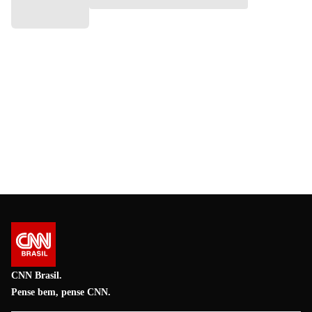
CNN Brasil.
Pense bem, pense CNN.