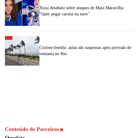
Xuxa desabafa sobre ataques de Mara Maravilha:
“Quer pegar carona na nave”
Ciclone-bomba: aulas são suspensas após previsão de
ventania no Rio
Conteúdo de Parceiros
Omelete