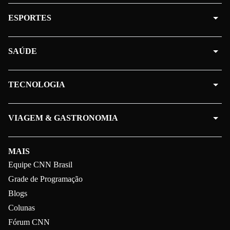
ESPORTES
SAÚDE
TECNOLOGIA
VIAGEM & GASTRONOMIA
MAIS
Equipe CNN Brasil
Grade de Programação
Blogs
Colunas
Fórum CNN