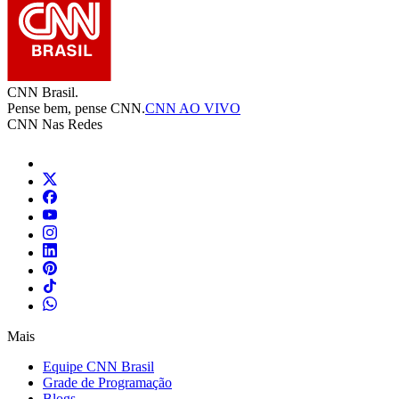
CNN Brasil.
Pense bem, pense CNN.
CNN AO VIVO
CNN Nas Redes
Mais
Equipe CNN Brasil
Grade de Programação
Blogs