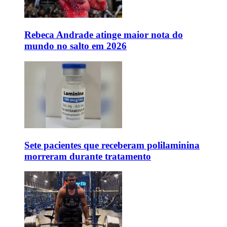
Rebeca Andrade atinge maior nota do
mundo no salto em 2026
Sete pacientes que receberam polilaminina
morreram durante tratamento