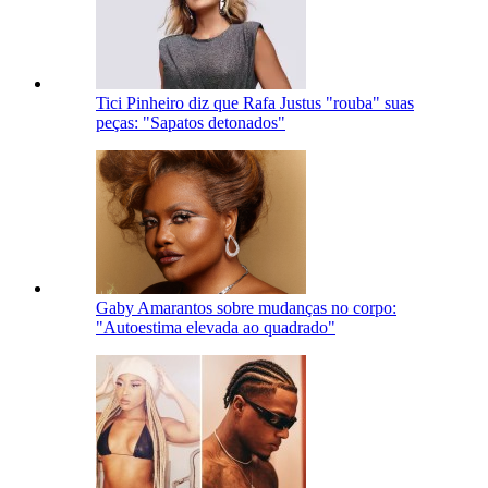
Tici Pinheiro diz que Rafa Justus "rouba" suas
peças: "Sapatos detonados"
Gaby Amarantos sobre mudanças no corpo:
"Autoestima elevada ao quadrado"