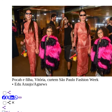
Pocah e filha, Vitória, curtem São Paulo Fashion Week
•
Edu Araujo/Agnews