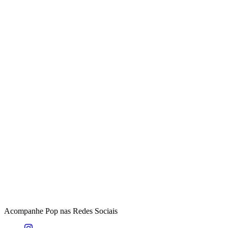
Acompanhe
Pop
nas Redes Sociais