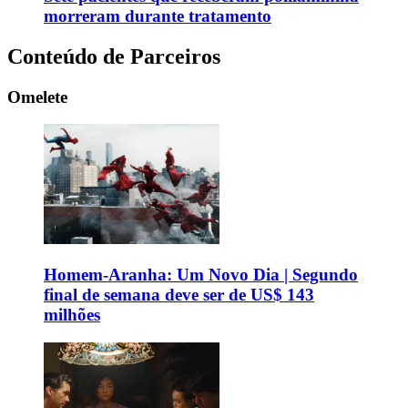
morreram durante tratamento
Conteúdo de Parceiros
Omelete
Homem-Aranha: Um Novo Dia | Segundo
final de semana deve ser de US$ 143
milhões