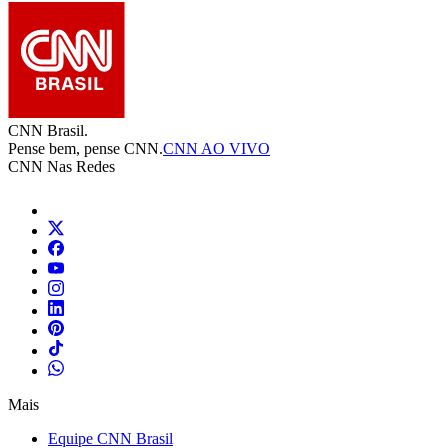
CNN Brasil.
Pense bem, pense CNN.
CNN AO VIVO
CNN Nas Redes
Mais
Equipe CNN Brasil