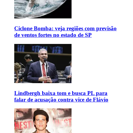
Ciclone Bomba: veja regiões com previsão
de ventos fortes no estado de SP
Lindbergh baixa tom e busca PL para
falar de acusação contra vice de Flávio