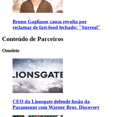
Bruno Gagliasso causa revolta por
reclamar de fast-food fechado: "Surreal"
Conteúdo de Parceiros
Omelete
CEO da Lionsgate defende fusão da
Paramount com Warner Bros. Discovery