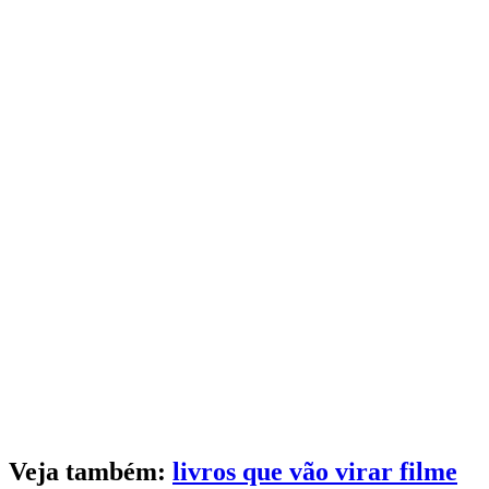
Veja também:
livros que vão virar filme