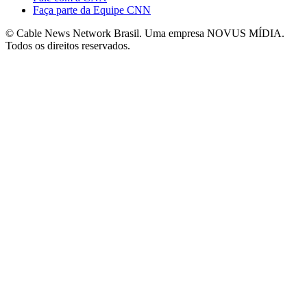
Faça parte da Equipe CNN
© Cable News Network Brasil. Uma empresa NOVUS MÍDIA.
Todos os direitos reservados.