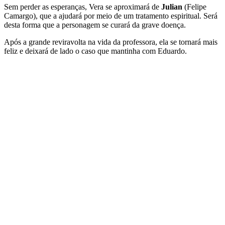
Sem perder as esperanças, Vera se aproximará de
Julian
(Felipe
Camargo), que a ajudará por meio de um tratamento espiritual. Será
desta forma que a personagem se curará da grave doença.
Após a grande reviravolta na vida da professora, ela se tornará mais
feliz e deixará de lado o caso que mantinha com Eduardo.