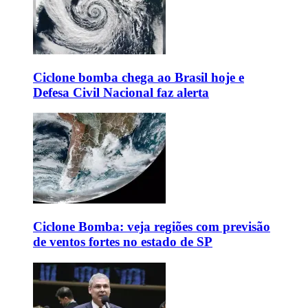
Ciclone bomba chega ao Brasil hoje e
Defesa Civil Nacional faz alerta
Ciclone Bomba: veja regiões com previsão
de ventos fortes no estado de SP