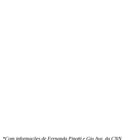
*Com informações de Fernanda Pinotti e Giu Aya, da CNN