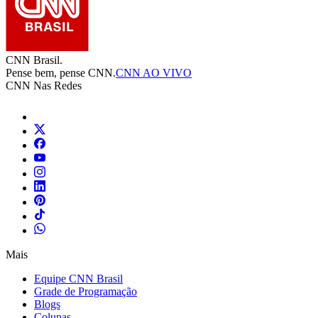
CNN Brasil.
Pense bem, pense CNN.
CNN AO VIVO
CNN Nas Redes
Mais
Equipe CNN Brasil
Grade de Programação
Blogs
Colunas