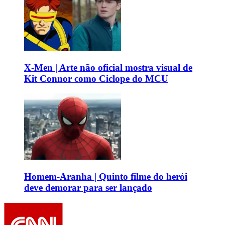
X-Men | Arte não oficial mostra visual de
Kit Connor como Ciclope do MCU
Homem-Aranha | Quinto filme do herói
deve demorar para ser lançado