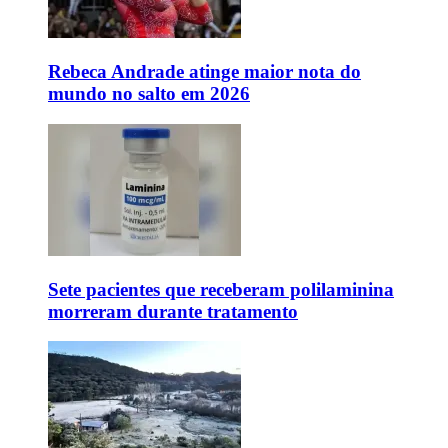
Rebeca Andrade atinge maior nota do
mundo no salto em 2026
Sete pacientes que receberam polilaminina
morreram durante tratamento