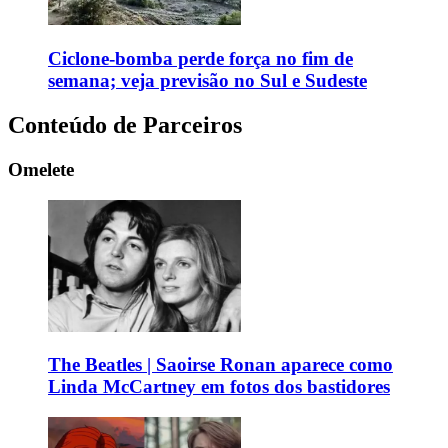
Ciclone-bomba perde força no fim de
semana; veja previsão no Sul e Sudeste
Conteúdo de Parceiros
Omelete
The Beatles | Saoirse Ronan aparece como
Linda McCartney em fotos dos bastidores