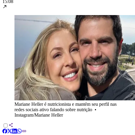
15:08
Mariane Heller é nutricionista e mantém seu perfil nas
redes sociais ativo falando sobre nutrição
•
Instagram/Mariane Heller