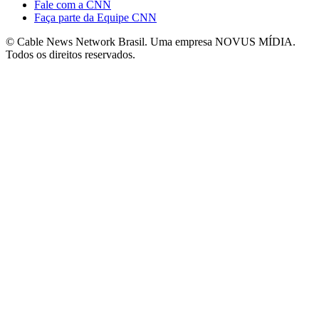
Fale com a CNN
Faça parte da Equipe CNN
© Cable News Network Brasil. Uma empresa NOVUS MÍDIA.
Todos os direitos reservados.