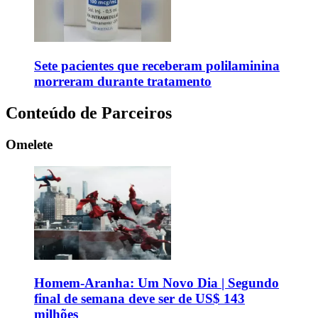
Sete pacientes que receberam polilaminina
morreram durante tratamento
Conteúdo de Parceiros
Omelete
Homem-Aranha: Um Novo Dia | Segundo
final de semana deve ser de US$ 143
milhões