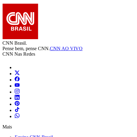
CNN Brasil.
Pense bem, pense CNN.
CNN AO VIVO
CNN Nas Redes
Mais