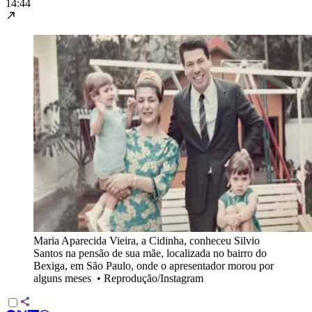
14:44
Maria Aparecida Vieira, a Cidinha, conheceu Silvio
Santos na pensão de sua mãe, localizada no bairro do
Bexiga, em São Paulo, onde o apresentador morou por
alguns meses
•
Reprodução/Instagram