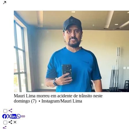
Mauri Lima morreu em acidente de trânsito neste
domingo (7)
•
Instagram/Mauri Lima