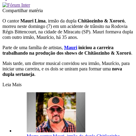
Compartilhar matéria
O cantor
Mauri Lima
, irmão da dupla
Chitãozinho & Xororó
,
morreu neste domingo (7) em um acidente de trânsito na Rodovia
Régis Bittencourt, na cidade de Miracatu (SP). Mauri formava dupla
com outro irmão, Maurício, há 35 anos.
Parte de uma família de artistas,
Mauri
iniciou a carreira
trabalhando na produção dos shows de Chitãozinho & Xororó
.
Mais tarde, um diretor musical convidou seu irmão, Maurício, para
iniciar uma carreira, e os dois se uniram para formar uma
nova
dupla sertaneja
.
Leia Mais