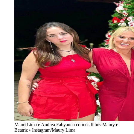
Mauri Lima e Andrea Fabyanna com os filhos Maury e
Beatriz • Instagram/Maury Lima