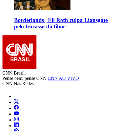
Borderlands | Eli Roth culpa Lionsgate
pelo fracasso do filme
CNN Brasil.
Pense bem, pense CNN.
CNN AO VIVO
CNN Nas Redes