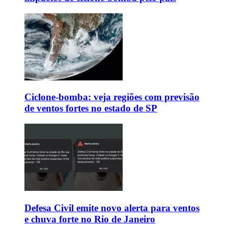
Ciclone-bomba: veja regiões com previsão
de ventos fortes no estado de SP
Defesa Civil emite novo alerta para ventos
e chuva forte no Rio de Janeiro