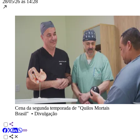
28/05/26 às 14:28
Cena da segunda temporada de "Quilos Mortais
Brasil"
•
Divulgação