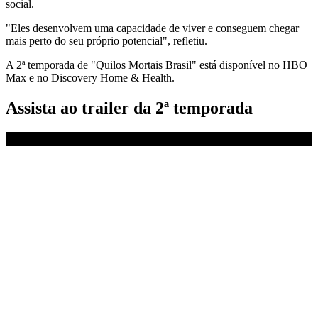
social.
"Eles desenvolvem uma capacidade de viver e conseguem chegar
mais perto do seu próprio potencial", refletiu.
A 2ª temporada de "Quilos Mortais Brasil" está disponível no HBO
Max e no Discovery Home & Health.
Assista ao trailer da 2ª temporada