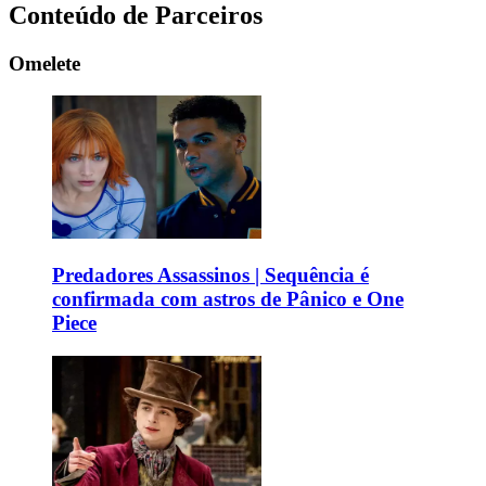
Conteúdo de Parceiros
Omelete
Predadores Assassinos | Sequência é
confirmada com astros de Pânico e One
Piece