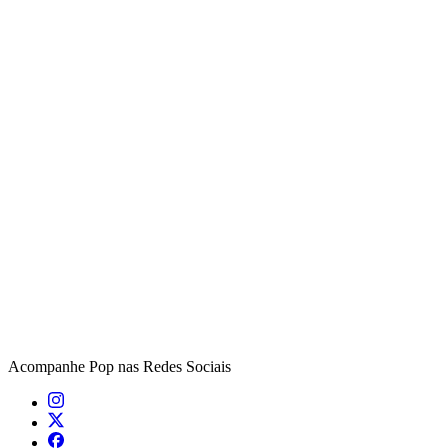
Acompanhe
Pop
nas Redes Sociais