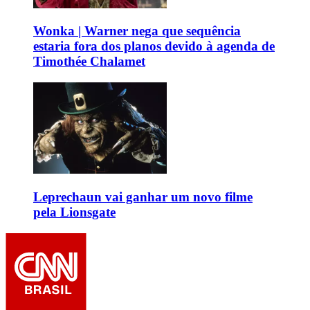
Wonka | Warner nega que sequência
estaria fora dos planos devido à agenda de
Timothée Chalamet
Leprechaun vai ganhar um novo filme
pela Lionsgate