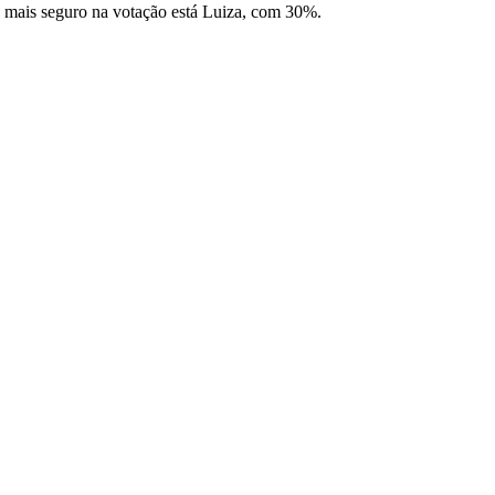
e mais seguro na votação está Luiza, com 30%.