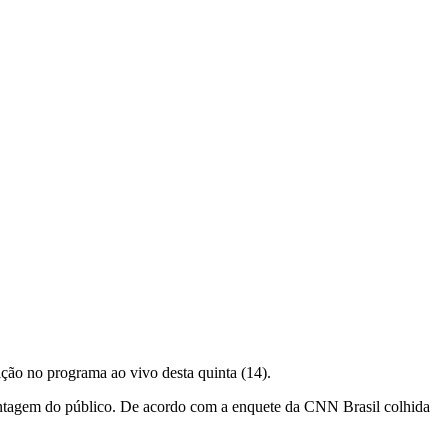
ição no programa ao vivo desta quinta (14).
ntagem do público. De acordo com a enquete da CNN Brasil colhida