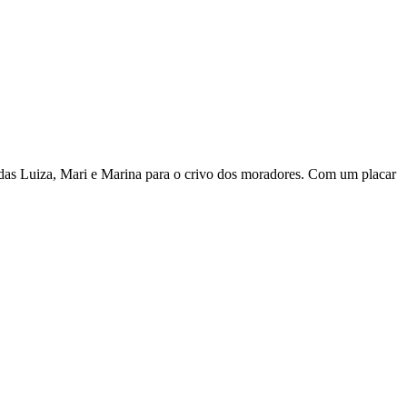
adas Luiza, Mari e Marina para o crivo dos moradores. Com um placar