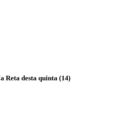
a Reta desta quinta (14)