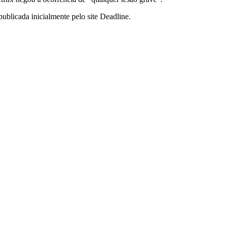
publicada inicialmente pelo site Deadline.