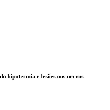
do hipotermia e lesões nos nervos