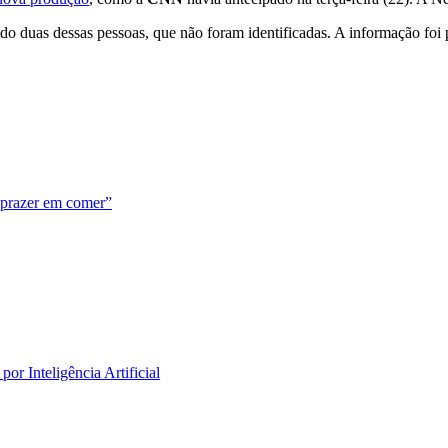
ndo duas dessas pessoas, que não foram identificadas. A informação foi 
o prazer em comer”
or Inteligência Artificial