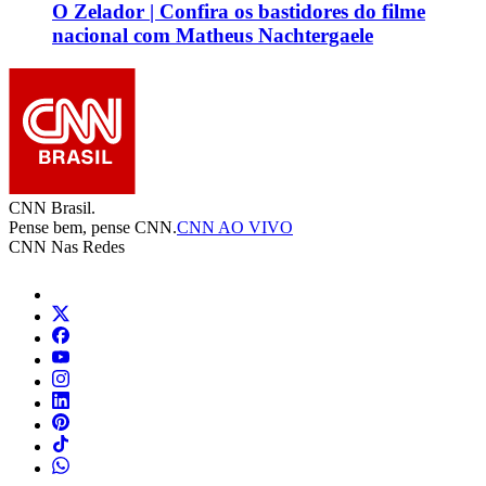
O Zelador | Confira os bastidores do filme
nacional com Matheus Nachtergaele
CNN Brasil.
Pense bem, pense CNN.
CNN AO VIVO
CNN Nas Redes