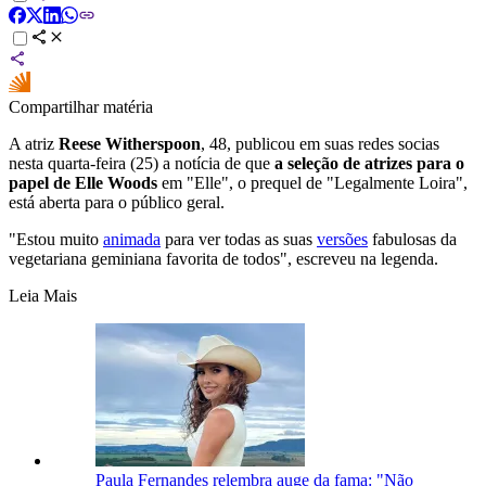
Compartilhar matéria
A atriz
Reese Witherspoon
, 48, publicou em suas redes socias
nesta quarta-feira (25) a notícia de que
a seleção de atrizes para o
papel de Elle Woods
em "Elle", o prequel de "Legalmente Loira",
está aberta para o público geral.
"Estou muito
animada
para ver todas as suas
versões
fabulosas da
vegetariana geminiana favorita de todos", escreveu na legenda.
Leia Mais
Paula Fernandes relembra auge da fama: "Não