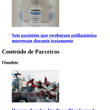
Sete pacientes que receberam polilaminina
morreram durante tratamento
Conteúdo de Parceiros
Omelete