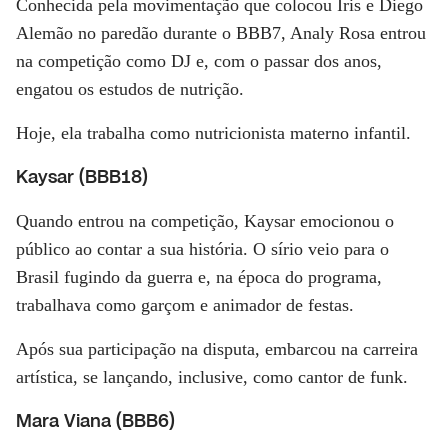
Conhecida pela movimentação que colocou Iris e Diego
Alemão no paredão durante o BBB7, Analy Rosa entrou
na competição como DJ e, com o passar dos anos,
engatou os estudos de nutrição.
Hoje, ela trabalha como nutricionista materno infantil.
Kaysar (BBB18)
Quando entrou na competição, Kaysar emocionou o
público ao contar a sua história. O sírio veio para o
Brasil fugindo da guerra e, na época do programa,
trabalhava como garçom e animador de festas.
Após sua participação na disputa, embarcou na carreira
artística, se lançando, inclusive, como cantor de funk.
Mara Viana (BBB6)