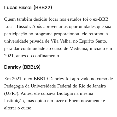
Lucas Bissoli (BBB22)
Quem também decidiu focar nos estudos foi o ex-BBB
Lucas Bissoli. Após aproveitar as oportunidades que sua
participação no programa proporcionou, ele retornou à
universidade privada de Vila Velha, no Espírito Santo,
para dar continuidade ao curso de Medicina, iniciado em
2021, antes do confinamento.
Danrley (BBB19)
Em 2021, o ex-BBB19 Danrley foi aprovado no curso de
Pedagogia da Universidade Federal do Rio de Janeiro
(UFRJ). Antes, ele cursava Biologia na mesma
instituição, mas optou em fazer o Enem novamente e
alterar o curso.