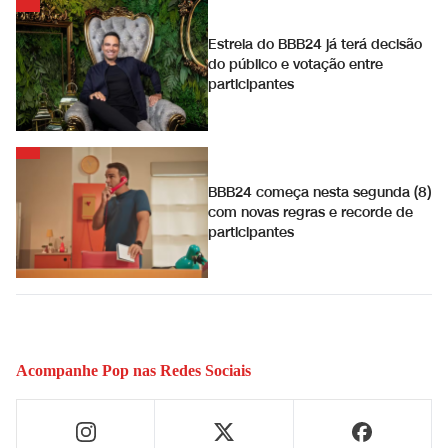
Estreia do BBB24 já terá decisão
do público e votação entre
participantes
BBB24 começa nesta segunda (8)
com novas regras e recorde de
participantes
Acompanhe
Pop
nas Redes Sociais