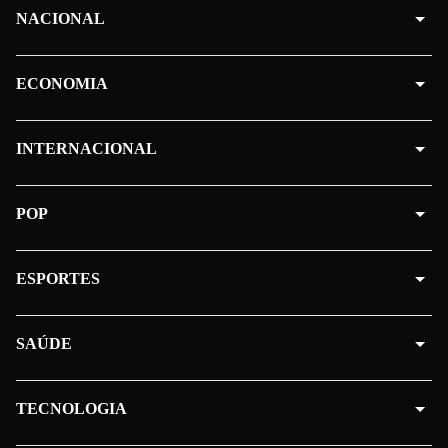
NACIONAL
ECONOMIA
INTERNACIONAL
POP
ESPORTES
SAÚDE
TECNOLOGIA