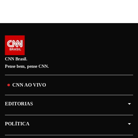
CNN Brasil.
Pense bem, pense CNN.
CNN AO VIVO
EDITORIAS
POLÍTICA