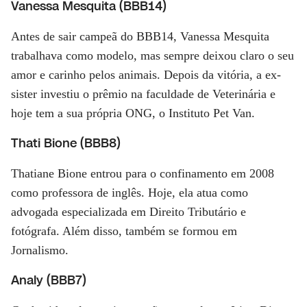
Vanessa Mesquita (BBB14)
Antes de sair campeã do BBB14, Vanessa Mesquita
trabalhava como modelo, mas sempre deixou claro o seu
amor e carinho pelos animais. Depois da vitória, a ex-
sister investiu o prêmio na faculdade de Veterinária e
hoje tem a sua própria ONG, o Instituto Pet Van.
Thati Bione (BBB8)
Thatiane Bione entrou para o confinamento em 2008
como professora de inglês. Hoje, ela atua como
advogada especializada em Direito Tributário e
fotógrafa. Além disso, também se formou em
Jornalismo.
Analy (BBB7)