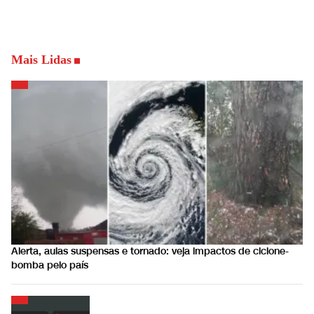
Mais Lidas
Alerta, aulas suspensas e tornado: veja impactos de ciclone-
bomba pelo país