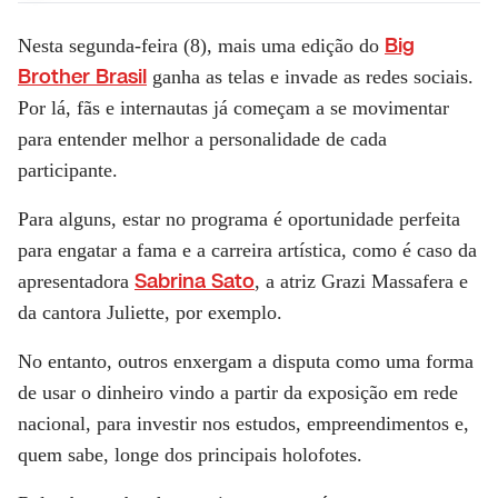
Big
Nesta segunda-feira (8), mais uma edição do
Brother Brasil
ganha as telas e invade as redes sociais.
Por lá, fãs e internautas já começam a se movimentar
para entender melhor a personalidade de cada
participante.
Para alguns, estar no programa é oportunidade perfeita
para engatar a fama e a carreira artística, como é caso da
Sabrina Sato
apresentadora
, a atriz Grazi Massafera e
da cantora Juliette, por exemplo.
No entanto, outros enxergam a disputa como uma forma
de usar o dinheiro vindo a partir da exposição em rede
nacional, para investir nos estudos, empreendimentos e,
quem sabe, longe dos principais holofotes.