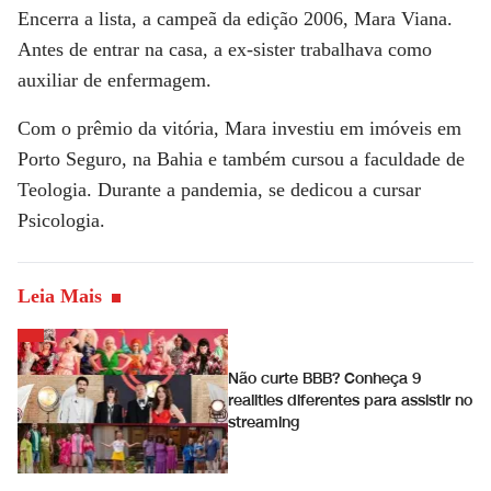
Encerra a lista, a campeã da edição 2006, Mara Viana.
Antes de entrar na casa, a ex-sister trabalhava como
auxiliar de enfermagem.
Com o prêmio da vitória, Mara investiu em imóveis em
Porto Seguro, na Bahia e também cursou a faculdade de
Teologia. Durante a pandemia, se dedicou a cursar
Psicologia.
Leia Mais
Não curte BBB? Conheça 9
realities diferentes para assistir no
streaming