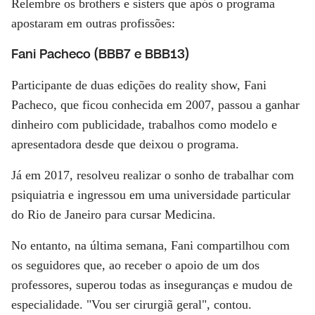
Relembre os brothers e sisters que após o programa
apostaram em outras profissões:
Fani Pacheco (BBB7 e BBB13)
Participante de duas edições do reality show, Fani
Pacheco, que ficou conhecida em 2007, passou a ganhar
dinheiro com publicidade, trabalhos como modelo e
apresentadora desde que deixou o programa.
Já em 2017, resolveu realizar o sonho de trabalhar com
psiquiatria e ingressou em uma universidade particular
do Rio de Janeiro para cursar Medicina.
No entanto, na última semana, Fani compartilhou com
os seguidores que, ao receber o apoio de um dos
professores, superou todas as inseguranças e mudou de
especialidade. "Vou ser cirurgiã geral", contou.