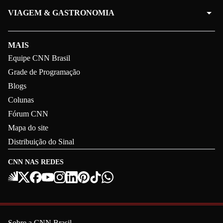
VIAGEM & GASTRONOMIA
MAIS
Equipe CNN Brasil
Grade de Programação
Blogs
Colunas
Fórum CNN
Mapa do site
Distribuição do Sinal
CNN NAS REDES
Sobre a CNN Brasil