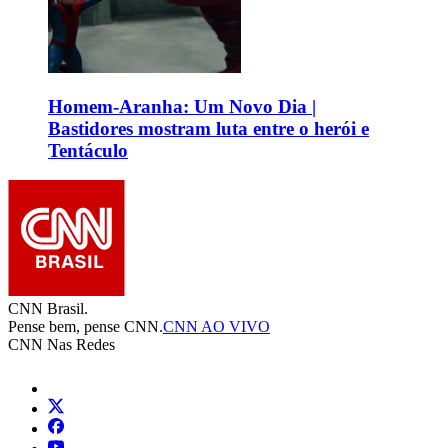
Homem-Aranha: Um Novo Dia |
Bastidores mostram luta entre o herói e
Tentáculo
CNN Brasil.
Pense bem, pense CNN.
CNN AO VIVO
CNN Nas Redes