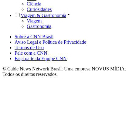
Ciência
Curiosidades
Viagem & Gastronomia
Viagem
Gastronomia
Sobre a CNN Brasil
Aviso Legal e Política de Privacidade
Termos de Uso
Fale com a CNN
Faça parte da Equipe CNN
© Cable News Network Brasil. Uma empresa NOVUS MÍDIA.
Todos os direitos reservados.