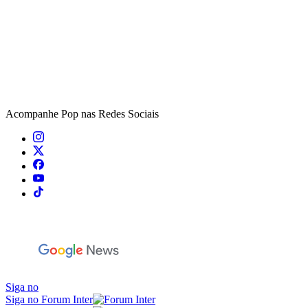
Acompanhe
Pop
nas Redes Sociais
Siga no
Siga no Forum Inter