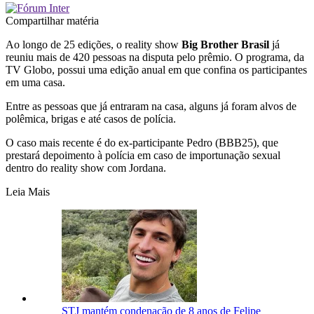
Compartilhar matéria
Ao longo de 25 edições, o reality show
Big Brother Brasil
já
reuniu mais de 420 pessoas na disputa pelo prêmio. O programa, da
TV Globo, possui uma edição anual em que confina os participantes
em uma casa.
Entre as pessoas que já entraram na casa, alguns já foram alvos de
polêmica, brigas e até casos de polícia.
O caso mais recente é do ex-participante Pedro (BBB25), que
prestará depoimento à polícia em caso de importunação sexual
dentro do reality show com Jordana.
Leia Mais
STJ mantém condenação de 8 anos de Felipe