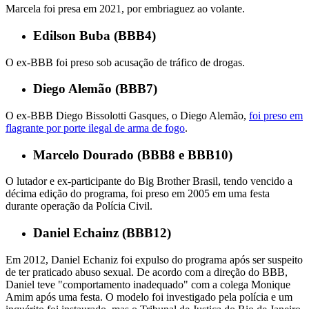
Marcela foi presa em 2021, por embriaguez ao volante.
Edilson Buba (BBB4)
O ex-BBB foi preso sob acusação de tráfico de drogas.
Diego Alemão (BBB7)
O ex-BBB Diego Bissolotti Gasques, o Diego Alemão,
foi preso em
flagrante por porte ilegal de arma de fogo
.
Marcelo Dourado (BBB8 e BBB10)
O lutador e ex-participante do Big Brother Brasil, tendo vencido a
décima edição do programa, foi preso em 2005 em uma festa
durante operação da Polícia Civil.
Daniel Echainz (BBB12)
Em 2012, Daniel Echaniz foi expulso do programa após ser suspeito
de ter praticado abuso sexual. De acordo com a direção do BBB,
Daniel teve "comportamento inadequado" com a colega Monique
Amim após uma festa. O modelo foi investigado pela polícia e um