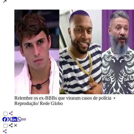
Relembre os ex-BBBs que viraram casos de polícia
•
Reprodução/ Rede Globo