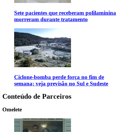
Sete pacientes que receberam polilaminina
morreram durante tratamento
Ciclone-bomba perde força no fim de
semana; veja previsão no Sul e Sudeste
Conteúdo de Parceiros
Omelete