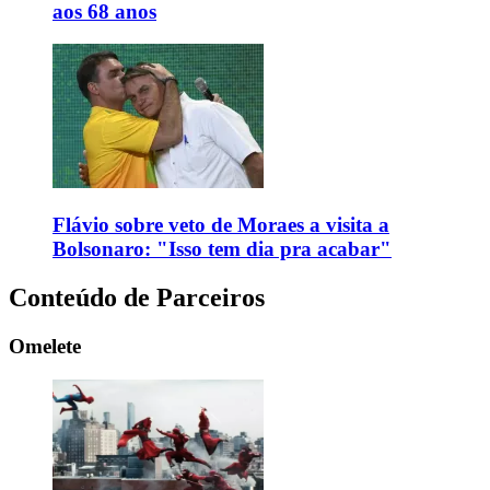
aos 68 anos
Flávio sobre veto de Moraes a visita a
Bolsonaro: "Isso tem dia pra acabar"
Conteúdo de Parceiros
Omelete