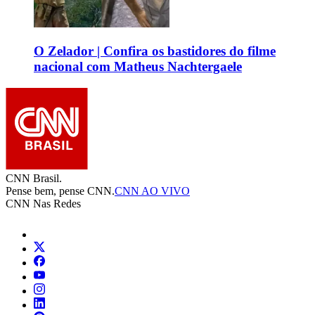
O Zelador | Confira os bastidores do filme
nacional com Matheus Nachtergaele
CNN Brasil.
Pense bem, pense CNN.
CNN AO VIVO
CNN Nas Redes