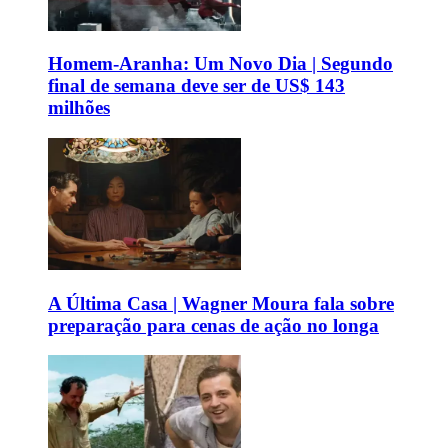
Homem-Aranha: Um Novo Dia | Segundo
final de semana deve ser de US$ 143
milhões
A Última Casa | Wagner Moura fala sobre
preparação para cenas de ação no longa