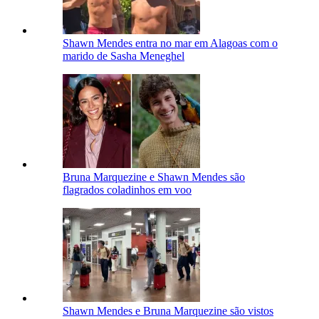
Shawn Mendes entra no mar em Alagoas com o
marido de Sasha Meneghel
Bruna Marquezine e Shawn Mendes são
flagrados coladinhos em voo
Shawn Mendes e Bruna Marquezine são vistos