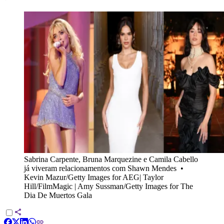
Sabrina Carpente, Bruna Marquezine e Camila Cabello
já viveram relacionamentos com Shawn Mendes
•
Kevin Mazur/Getty Images for AEG| Taylor
Hill/FilmMagic | Amy Sussman/Getty Images for The
Dia De Muertos Gala