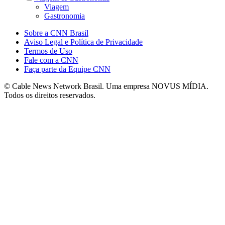
Viagem
Gastronomia
Sobre a CNN Brasil
Aviso Legal e Política de Privacidade
Termos de Uso
Fale com a CNN
Faça parte da Equipe CNN
© Cable News Network Brasil. Uma empresa NOVUS MÍDIA.
Todos os direitos reservados.