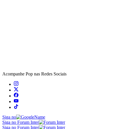
Acompanhe
Pop
nas Redes Sociais
Siga no
Siga no Forum Inter
Siga no Forum Inter