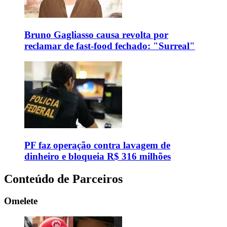
Bruno Gagliasso causa revolta por
reclamar de fast-food fechado: "Surreal"
PF faz operação contra lavagem de
dinheiro e bloqueia R$ 316 milhões
Conteúdo de Parceiros
Omelete