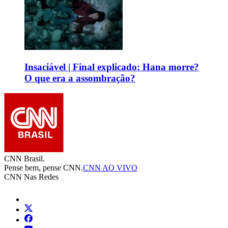
Insaciável | Final explicado: Hana morre?
O que era a assombração?
CNN Brasil.
Pense bem, pense CNN.
CNN AO VIVO
CNN Nas Redes