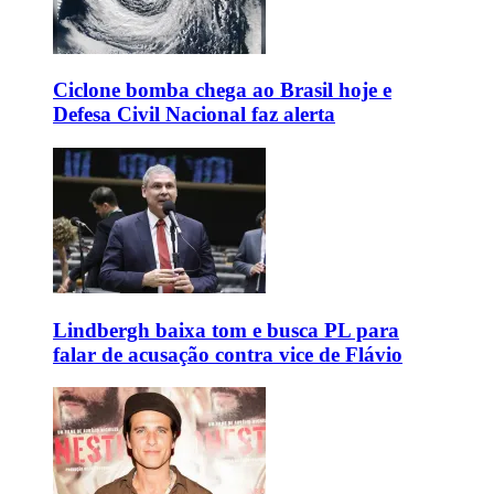
Ciclone bomba chega ao Brasil hoje e
Defesa Civil Nacional faz alerta
Lindbergh baixa tom e busca PL para
falar de acusação contra vice de Flávio