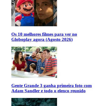
Os 10 melhores filmes para ver no
Globoplay agora (Agosto 2026)
Gente Grande 3 ganha primeira foto com
Adam Sandler e todo o elenco reunido