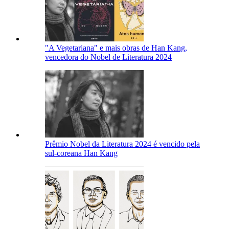
"A Vegetariana" e mais obras de Han Kang,
vencedora do Nobel de Literatura 2024
Prêmio Nobel da Literatura 2024 é vencido pela
sul-coreana Han Kang