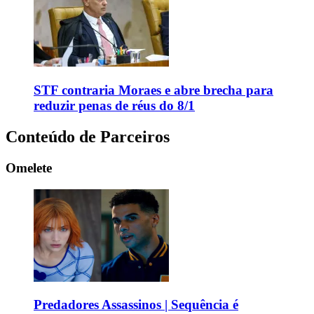
STF contraria Moraes e abre brecha para
reduzir penas de réus do 8/1
Conteúdo de Parceiros
Omelete
Predadores Assassinos | Sequência é