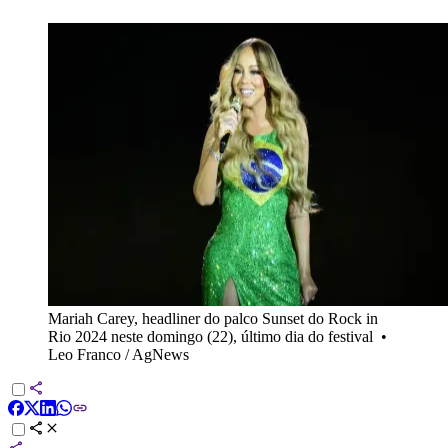
Mariah Carey, headliner do palco Sunset do Rock in
Rio 2024 neste domingo (22), último dia do festival
•
Leo Franco / AgNews