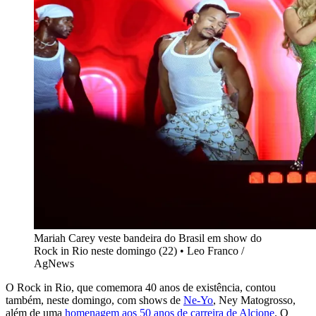
Mariah Carey veste bandeira do Brasil em show do
Rock in Rio neste domingo (22) • Leo Franco /
AgNews
O Rock in Rio, que comemora 40 anos de existência, contou
também, neste domingo, com shows de
Ne-Yo
, Ney Matogrosso,
além de uma
homenagem aos 50 anos de carreira de Alcione
. O