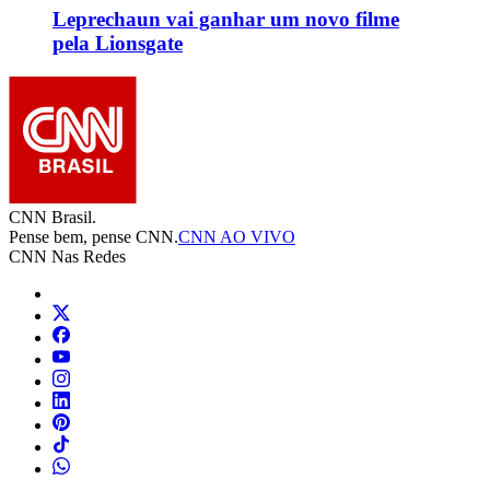
Leprechaun vai ganhar um novo filme
pela Lionsgate
CNN Brasil.
Pense bem, pense CNN.
CNN AO VIVO
CNN Nas Redes