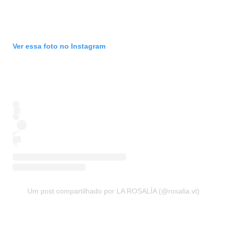
Ver essa foto no Instagram
Um post compartilhado por LA ROSALÍA (@rosalia.vt)