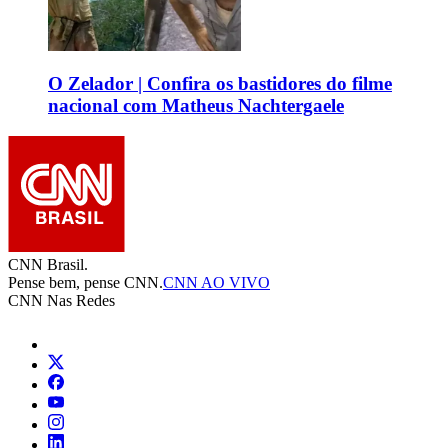
O Zelador | Confira os bastidores do filme
nacional com Matheus Nachtergaele
CNN Brasil.
Pense bem, pense CNN.
CNN AO VIVO
CNN Nas Redes