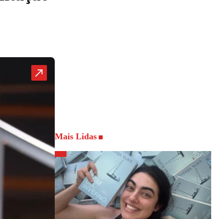
Mais Lidas