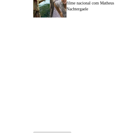
filme nacional com Matheus
Nachtergaele