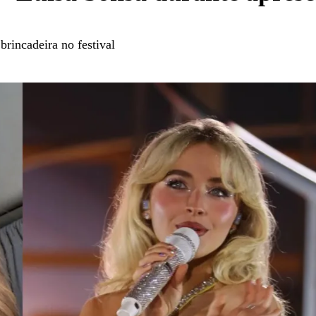
brincadeira no festival