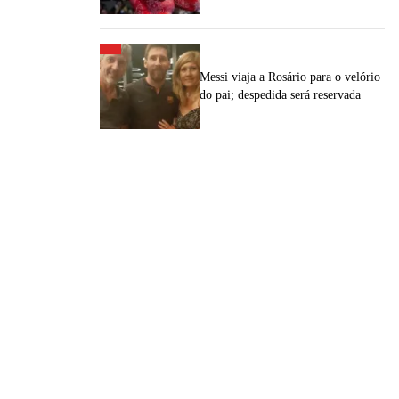
Messi viaja a Rosário para o velório
do pai; despedida será reservada