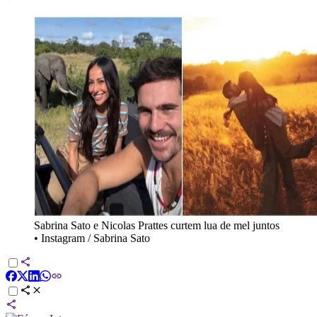
Sabrina Sato e Nicolas Prattes curtem lua de mel juntos
•
Instagram / Sabrina Sato