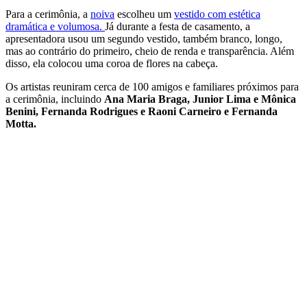
Para a cerimônia, a
noiva
escolheu um
vestido com estética
dramática e volumosa.
Já durante a festa de casamento, a
apresentadora usou um segundo vestido, também branco, longo,
mas ao contrário do primeiro, cheio de renda e transparência. Além
disso, ela colocou uma coroa de flores na cabeça.
Os artistas reuniram cerca de 100 amigos e familiares próximos para
a cerimônia, incluindo
Ana Maria Braga, Junior Lima e Mônica
Benini, Fernanda Rodrigues e Raoni Carneiro e Fernanda
Motta.