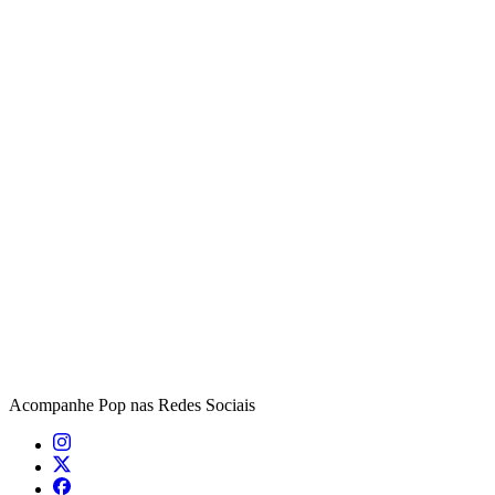
Acompanhe
Pop
nas Redes Sociais