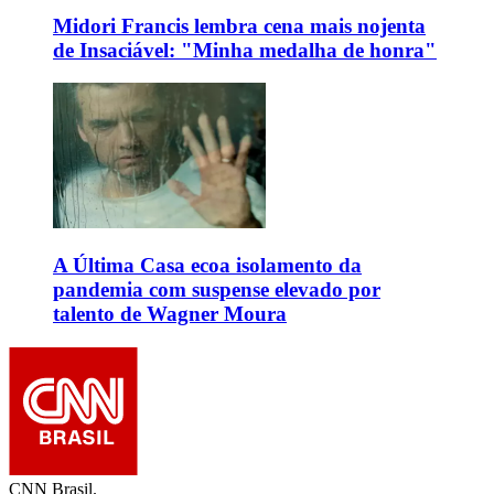
Midori Francis lembra cena mais nojenta
de Insaciável: "Minha medalha de honra"
A Última Casa ecoa isolamento da
pandemia com suspense elevado por
talento de Wagner Moura
CNN Brasil.