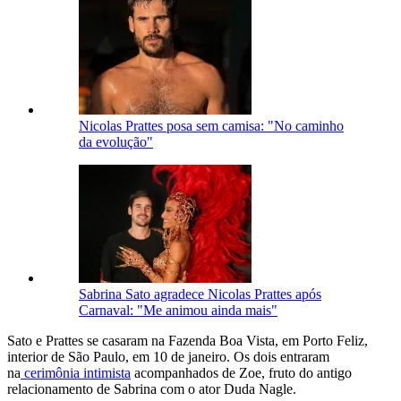
Nicolas Prattes posa sem camisa: "No caminho
da evolução"
Sabrina Sato agradece Nicolas Prattes após
Carnaval: "Me animou ainda mais"
Sato e Prattes se casaram na Fazenda Boa Vista, em Porto Feliz,
interior de São Paulo, em 10 de janeiro. Os dois entraram
na
cerimônia intimista
acompanhados de Zoe, fruto do antigo
relacionamento de Sabrina com o ator Duda Nagle.