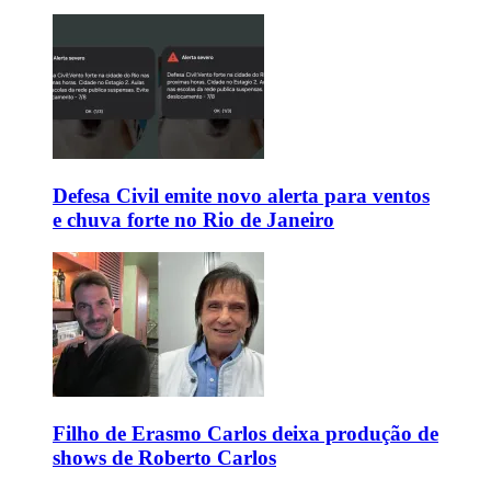
Defesa Civil emite novo alerta para ventos
e chuva forte no Rio de Janeiro
Filho de Erasmo Carlos deixa produção de
shows de Roberto Carlos