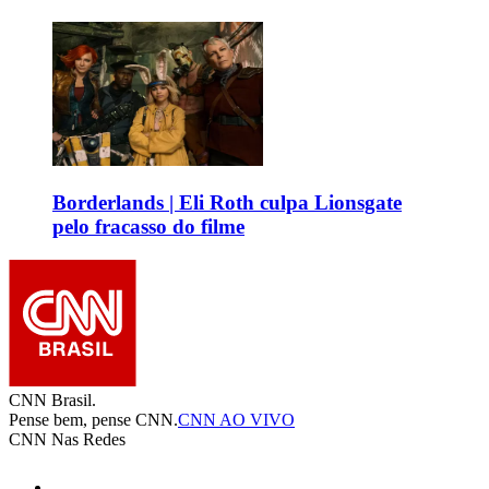
Borderlands | Eli Roth culpa Lionsgate
pelo fracasso do filme
CNN Brasil.
Pense bem, pense CNN.
CNN AO VIVO
CNN Nas Redes