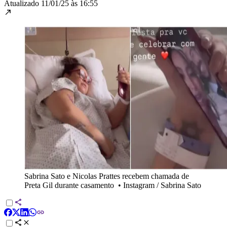
Atualizado
11/01/25 às 16:55
Sabrina Sato e Nicolas Prattes recebem chamada de
Preta Gil durante casamento
•
Instagram / Sabrina Sato