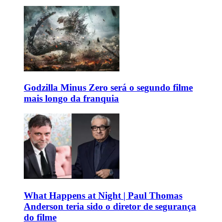
Godzilla Minus Zero será o segundo filme
mais longo da franquia
What Happens at Night | Paul Thomas
Anderson teria sido o diretor de segurança
do filme