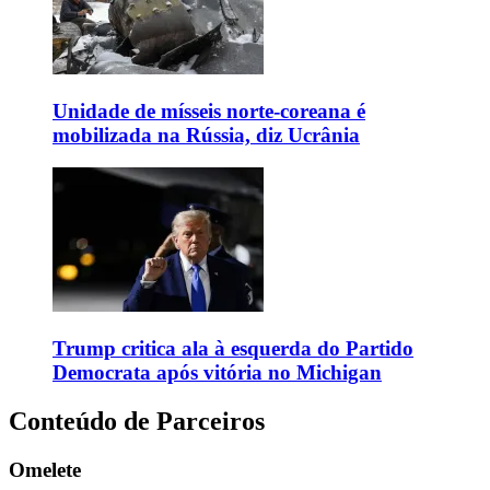
Unidade de mísseis norte-coreana é
mobilizada na Rússia, diz Ucrânia
Trump critica ala à esquerda do Partido
Democrata após vitória no Michigan
Conteúdo de Parceiros
Omelete