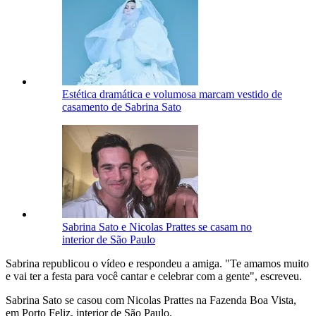
Estética dramática e volumosa marcam vestido de
casamento de Sabrina Sato
Sabrina Sato e Nicolas Prattes se casam no
interior de São Paulo
Sabrina republicou o vídeo e respondeu a amiga. "Te amamos muito
e vai ter a festa para você cantar e celebrar com a gente", escreveu.
Sabrina Sato se casou com Nicolas Prattes na Fazenda Boa Vista,
em Porto Feliz, interior de São Paulo.