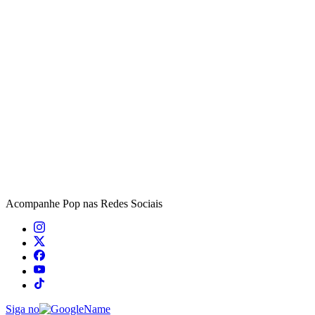
Acompanhe
Pop
nas Redes Sociais
Siga no