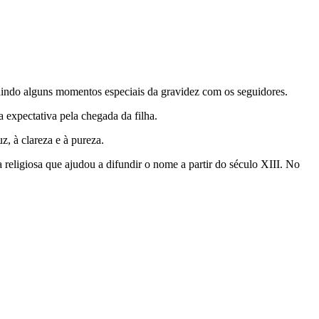
dindo alguns momentos especiais da gravidez com os seguidores.
expectativa pela chegada da filha.
z, à clareza e à pureza.
 religiosa que ajudou a difundir o nome a partir do século XIII. No