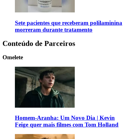
Sete pacientes que receberam polilaminina
morreram durante tratamento
Conteúdo de Parceiros
Omelete
Homem-Aranha: Um Novo Dia | Kevin
Feige quer mais filmes com Tom Holland