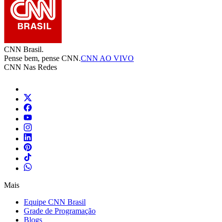
CNN Brasil.
Pense bem, pense CNN.
CNN AO VIVO
CNN Nas Redes
Mais
Equipe CNN Brasil
Grade de Programação
Blogs