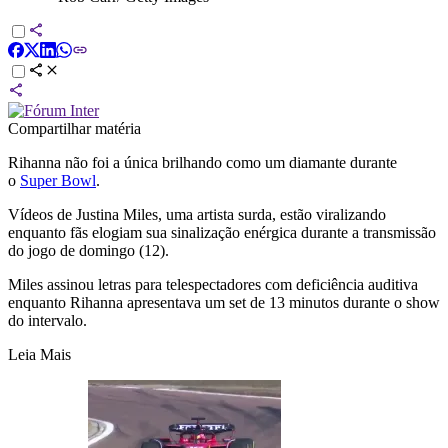
Compartilhar matéria
Rihanna não foi a única brilhando como um diamante durante
o
Super Bowl
.
Vídeos de Justina Miles, uma artista surda, estão viralizando
enquanto fãs elogiam sua sinalização enérgica durante a transmissão
do jogo de domingo (12).
Miles assinou letras para telespectadores com deficiência auditiva
enquanto Rihanna apresentava um set de 13 minutos durante o show
do intervalo.
Leia Mais