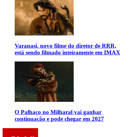
Varanasi, novo filme do diretor de RRR,
está sendo filmado inteiramente em IMAX
O Palhaço no Milharal vai ganhar
continuação e pode chegar em 2027