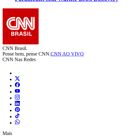
CNN Brasil.
Pense bem, pense CNN.
CNN AO VIVO
CNN Nas Redes
Mais