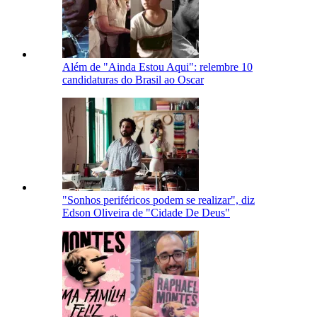
Além de "Ainda Estou Aqui": relembre 10
candidaturas do Brasil ao Oscar
"Sonhos periféricos podem se realizar", diz
Edson Oliveira de "Cidade De Deus"