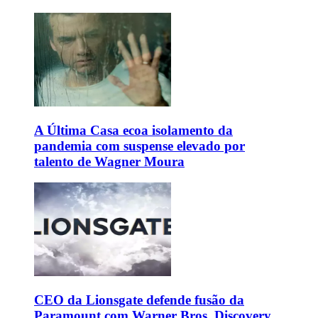
A Última Casa ecoa isolamento da
pandemia com suspense elevado por
talento de Wagner Moura
CEO da Lionsgate defende fusão da
Paramount com Warner Bros. Discovery