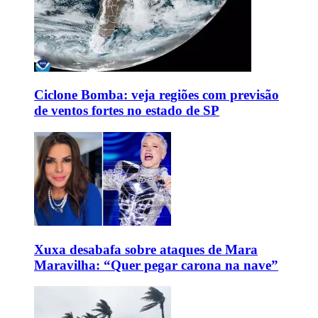
Ciclone Bomba: veja regiões com previsão
de ventos fortes no estado de SP
Xuxa desabafa sobre ataques de Mara
Maravilha: “Quer pegar carona na nave”