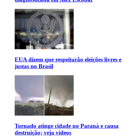
EUA dizem que respeitarão eleições livres e
justas no Brasil
Tornado atinge cidade no Paraná e causa
destruição; veja vídeos