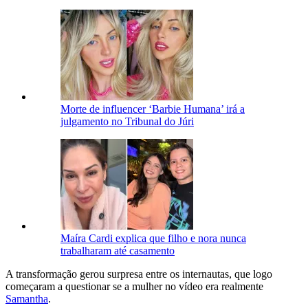
Morte de influencer ‘Barbie Humana’ irá a
julgamento no Tribunal do Júri
Maíra Cardi explica que filho e nora nunca
trabalharam até casamento
A transformação gerou surpresa entre os internautas, que logo
começaram a questionar se a mulher no vídeo era realmente
Samantha
.