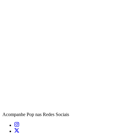
Acompanhe
Pop
nas Redes Sociais