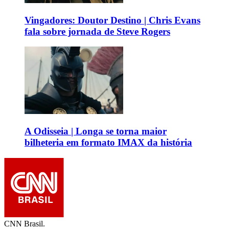
Vingadores: Doutor Destino | Chris Evans
fala sobre jornada de Steve Rogers
A Odisseia | Longa se torna maior
bilheteria em formato IMAX da história
CNN Brasil.