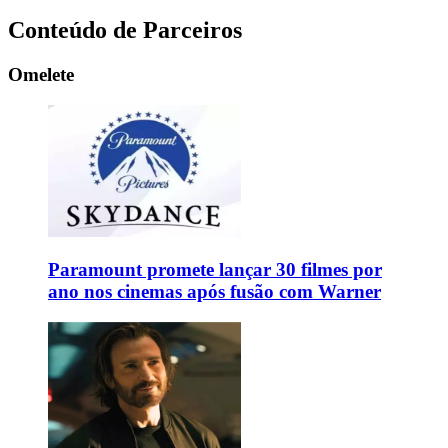
Conteúdo de Parceiros
Omelete
Paramount promete lançar 30 filmes por
ano nos cinemas após fusão com Warner