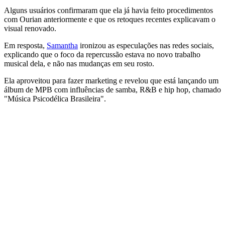
Alguns usuários confirmaram que ela já havia feito procedimentos
com Ourian anteriormente e que os retoques recentes explicavam o
visual renovado.
Em resposta,
Samantha
ironizou as especulações nas redes sociais,
explicando que o foco da repercussão estava no novo trabalho
musical dela, e não nas mudanças em seu rosto.
Ela aproveitou para fazer marketing e revelou que está lançando um
álbum de MPB com influências de samba, R&B e hip hop, chamado
"Música Psicodélica Brasileira".