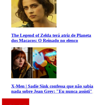
The Legend of Zelda terá atriz de Planeta
dos Macacos: O Reinado no elenco
X-Men | Sadie Sink confessa que não sabia
nada sobre Jean Grey: "Eu nunca assisti"