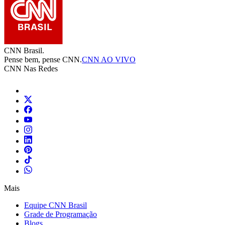
CNN Brasil.
Pense bem, pense CNN.
CNN AO VIVO
CNN Nas Redes
Mais
Equipe CNN Brasil
Grade de Programação
Blogs