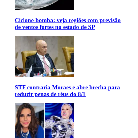
Ciclone-bomba: veja regiões com previsão
de ventos fortes no estado de SP
STF contraria Moraes e abre brecha para
reduzir penas de réus do 8/1