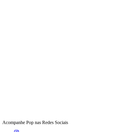
Acompanhe
Pop
nas Redes Sociais