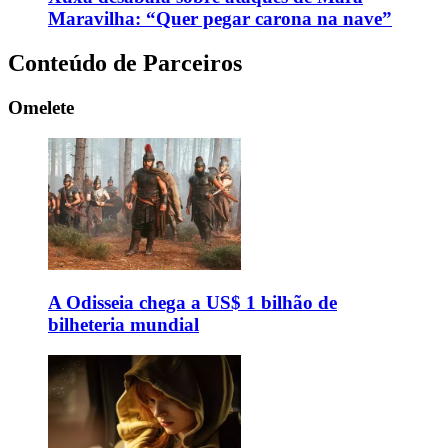
Maravilha: “Quer pegar carona na nave”
Conteúdo de Parceiros
Omelete
A Odisseia chega a US$ 1 bilhão de
bilheteria mundial