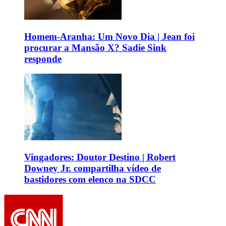
Homem-Aranha: Um Novo Dia | Jean foi
procurar a Mansão X? Sadie Sink
responde
Vingadores: Doutor Destino | Robert
Downey Jr. compartilha vídeo de
bastidores com elenco na SDCC