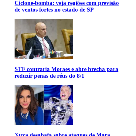
Ciclone-bomba: veja regiões com previsão
de ventos fortes no estado de SP
STF contraria Moraes e abre brecha para
reduzir penas de réus do 8/1
Xuxa desabafa sobre ataques de Mara