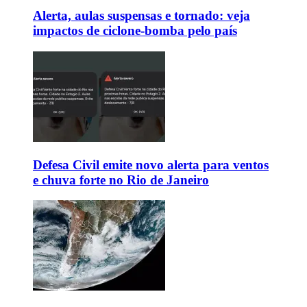
Alerta, aulas suspensas e tornado: veja
impactos de ciclone-bomba pelo país
Defesa Civil emite novo alerta para ventos
e chuva forte no Rio de Janeiro