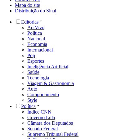
Mapa do site
Distribuição do Sinal
Editorias
Ao Vivo
Política
Nacional
Economia
Internacional
Pop
Esportes
Inteligência Artificial
Saúde
Tecnologia
Viagem & Gastronomia
Auto
Comportamento
Style
Política
Índice CNN
Governo Lula
Câmara dos Deputados
Senado Federal
Supremo Tribunal Federal