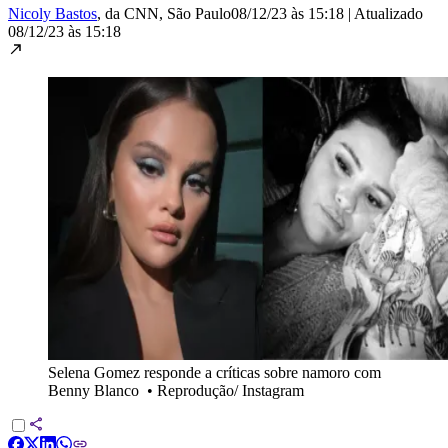
Nicoly Bastos
, da CNN
, São Paulo
08/12/23 às 15:18
|
Atualizado
08/12/23 às 15:18
Selena Gomez responde a críticas sobre namoro com
Benny Blanco
•
Reprodução/ Instagram