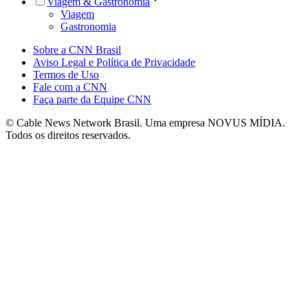
Viagem & Gastronomia
Viagem
Gastronomia
Sobre a CNN Brasil
Aviso Legal e Política de Privacidade
Termos de Uso
Fale com a CNN
Faça parte da Equipe CNN
© Cable News Network Brasil. Uma empresa NOVUS MÍDIA.
Todos os direitos reservados.