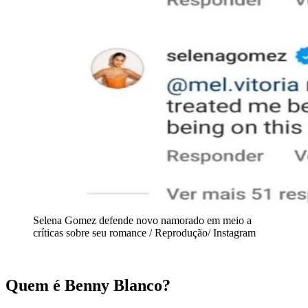
Selena Gomez defende novo namorado em meio a
críticas sobre seu romance / Reprodução/ Instagram
Quem é Benny Blanco?