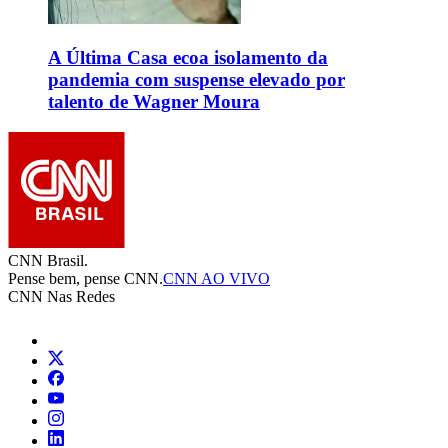
A Última Casa ecoa isolamento da
pandemia com suspense elevado por
talento de Wagner Moura
CNN Brasil.
Pense bem, pense CNN.
CNN AO VIVO
CNN Nas Redes