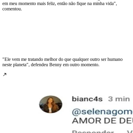
em meu momento mais feliz, então não fique na minha vida",
comentou.
"Ele vem me tratando melhor do que qualquer outro ser humano
neste planeta", defendeu Benny em outro momento.