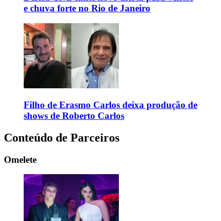
e chuva forte no Rio de Janeiro
Filho de Erasmo Carlos deixa produção de
shows de Roberto Carlos
Conteúdo de Parceiros
Omelete