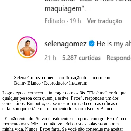
Selena Gomez comenta confirmação de namoro com
Benny Blanco / Reprodução/ Instagram
Logo depois, começou a interagir com os fãs. "Ele é melhor do que
qualquer pessoa com quem já estive. Fatos", respondeu um dos
comentários. Em outro, ela se mostrou irritada com as críticas e
enfatizou que está em um momento feliz com Benny Blanco.
"Eu não entendo. Se você realmente se importa comigo. Esse é meu
momento mais feliz… eu não vou deixar suas palavras guiarem
minha vida. Nunca. Estou farta. Se você não consegue me aceitar