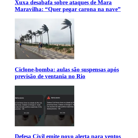
Xuxa desabafa sobre ataques de Mara
Maravilha: “Quer pegar carona na nave”
Ciclone-bomba: aulas são suspensas após
previsão de ventania no Rio
Defesa Civil emite novo alerta para ventos