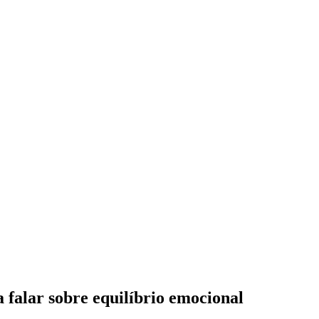
 falar sobre equilíbrio emocional