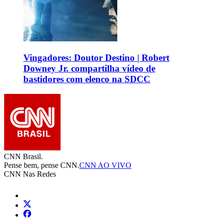
Vingadores: Doutor Destino | Robert
Downey Jr. compartilha vídeo de
bastidores com elenco na SDCC
CNN Brasil.
Pense bem, pense CNN.
CNN AO VIVO
CNN Nas Redes