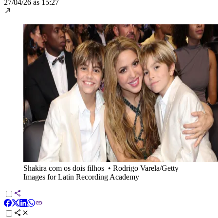
27/04/26 às 15:27
Shakira com os dois filhos
•
Rodrigo Varela/Getty
Images for Latin Recording Academy