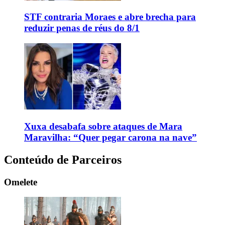
STF contraria Moraes e abre brecha para
reduzir penas de réus do 8/1
Xuxa desabafa sobre ataques de Mara
Maravilha: “Quer pegar carona na nave”
Conteúdo de Parceiros
Omelete