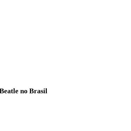
Beatle no Brasil