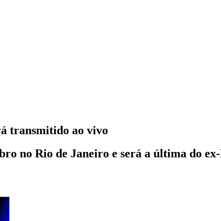
 transmitido ao vivo
ro no Rio de Janeiro e será a última do ex-