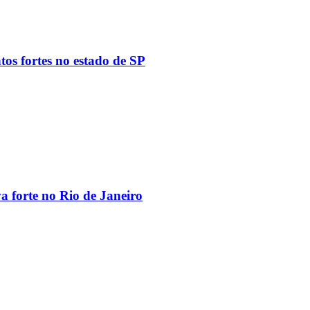
tos fortes no estado de SP
va forte no Rio de Janeiro