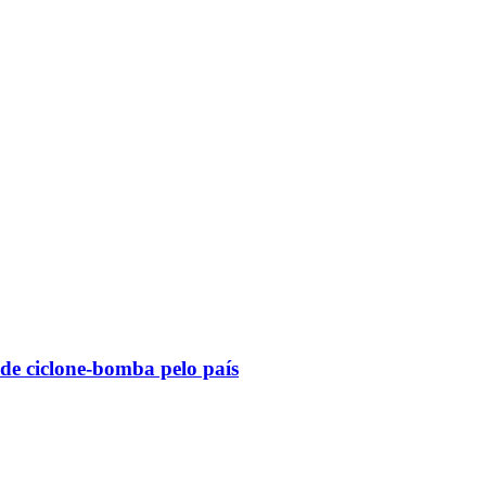
 de ciclone-bomba pelo país