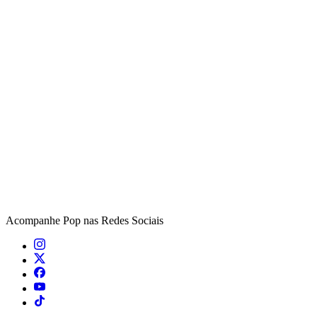
Acompanhe
Pop
nas Redes Sociais