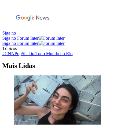
Siga no
Siga no Forum Inter
Siga no Forum Inter
Tópicos
#CNNPop
Shakira
Todo Mundo no Rio
Mais Lidas