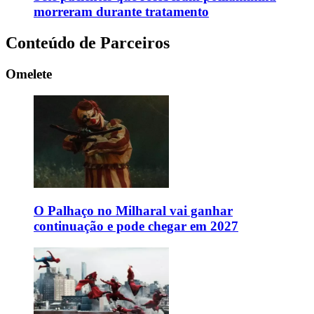
morreram durante tratamento
Conteúdo de Parceiros
Omelete
O Palhaço no Milharal vai ganhar
continuação e pode chegar em 2027