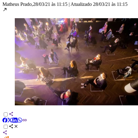
Matheus Prado,
28/03/21 às 11:15
|
Atualizado
28/03/21 às 11:15