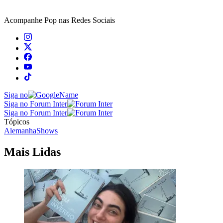
Acompanhe
Pop
nas Redes Sociais
Siga no
Siga no Forum Inter
Siga no Forum Inter
Tópicos
Alemanha
Shows
Mais Lidas