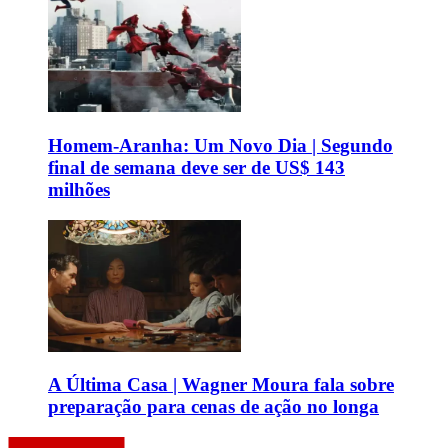
Homem-Aranha: Um Novo Dia | Segundo
final de semana deve ser de US$ 143
milhões
A Última Casa | Wagner Moura fala sobre
preparação para cenas de ação no longa