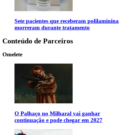
Sete pacientes que receberam polilaminina
morreram durante tratamento
Conteúdo de Parceiros
Omelete
O Palhaço no Milharal vai ganhar
continuação e pode chegar em 2027