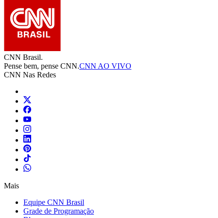
CNN Brasil.
Pense bem, pense CNN.
CNN AO VIVO
CNN Nas Redes
Mais
Equipe CNN Brasil
Grade de Programação