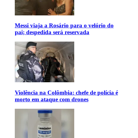
Messi viaja a Rosário para o velório do
pai; despedida será reservada
Violência na Colômbia: chefe de polícia é
morto em ataque com drones