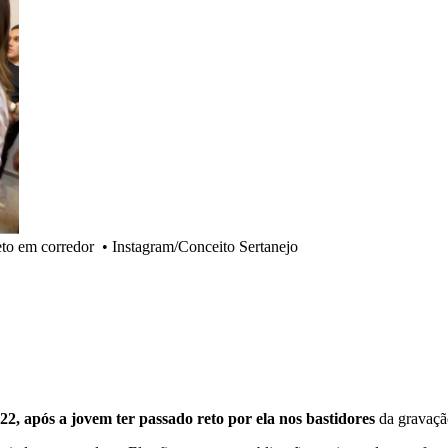
to em corredor
•
Instagram/Conceito Sertanejo
, após a jovem ter passado reto por ela nos bastidores
da gravação