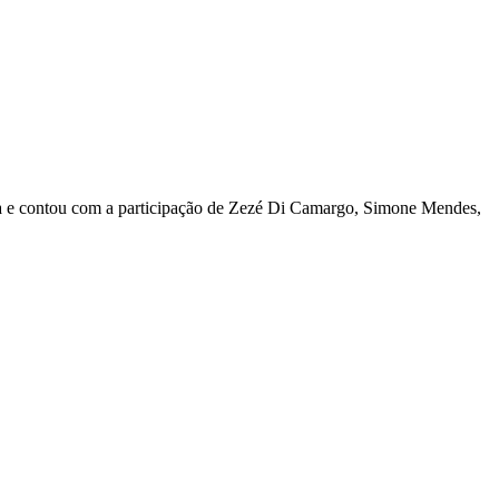
ra e contou com a participação de Zezé Di Camargo, Simone Mendes,