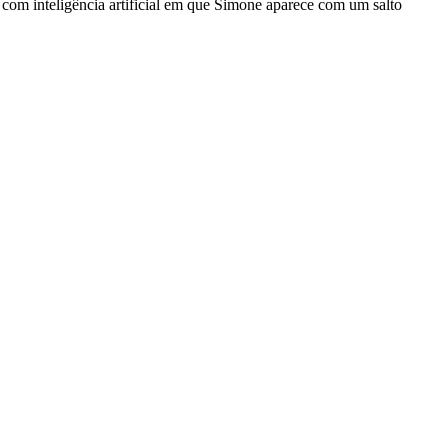
 com inteligência artificial em que Simone aparece com um salto