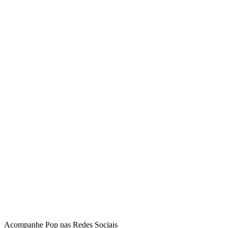
Acompanhe
Pop
nas Redes Sociais