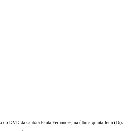
 do DVD da cantora Paula Fernandes, na última quinta-feira (16).