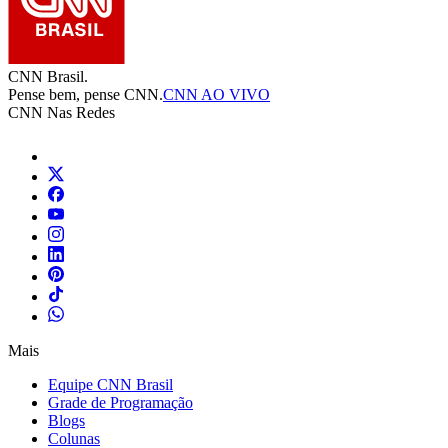
CNN Brasil.
Pense bem, pense CNN.
CNN AO VIVO
CNN Nas Redes
Mais
Equipe CNN Brasil
Grade de Programação
Blogs
Colunas