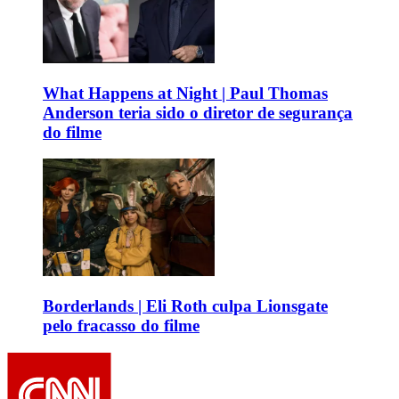
What Happens at Night | Paul Thomas
Anderson teria sido o diretor de segurança
do filme
Borderlands | Eli Roth culpa Lionsgate
pelo fracasso do filme