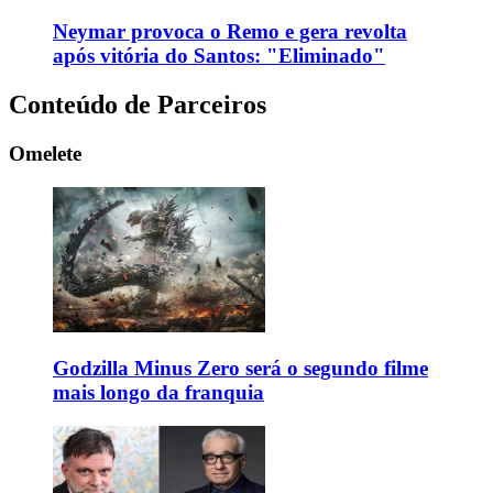
Neymar provoca o Remo e gera revolta
após vitória do Santos: "Eliminado"
Conteúdo de Parceiros
Omelete
Godzilla Minus Zero será o segundo filme
mais longo da franquia