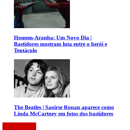
Homem-Aranha: Um Novo Dia |
Bastidores mostram luta entre o herói e
Tentáculo
The Beatles | Saoirse Ronan aparece como
Linda McCartney em fotos dos bastidores