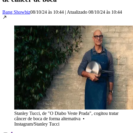
Bang Showbiz
08/10/24 às 10:44
|
Atualizado
08/10/24 às 10:44
Stanley Tucci, de "O Diabo Veste Prada", cogitou tratar
câncer de boca de forma alternativa
•
Instagram/Stanley Tucci