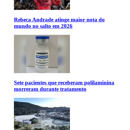
Rebeca Andrade atinge maior nota do
mundo no salto em 2026
Sete pacientes que receberam polilaminina
morreram durante tratamento