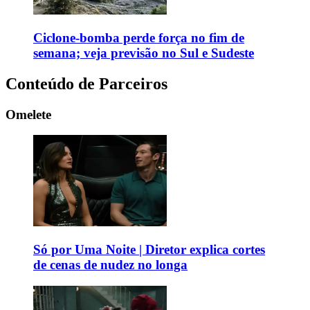
Ciclone-bomba perde força no fim de
semana; veja previsão no Sul e Sudeste
Conteúdo de Parceiros
Omelete
Só por Uma Noite | Diretor explica cortes
de cenas de nudez no longa