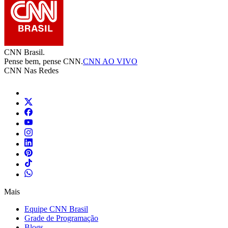
CNN Brasil.
Pense bem, pense CNN.
CNN AO VIVO
CNN Nas Redes
Mais
Equipe CNN Brasil
Grade de Programação
Blogs