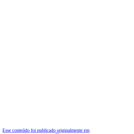
Esse conteúdo foi publicado originalmente em