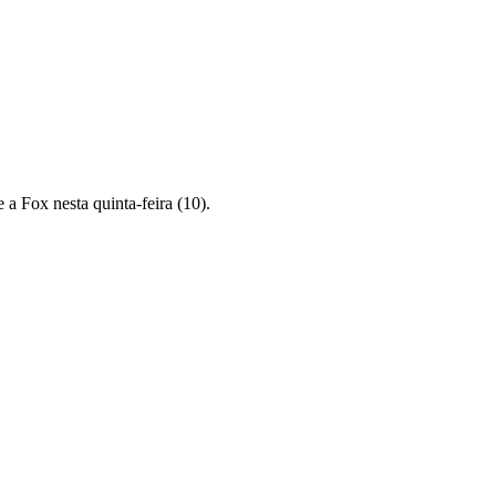
a Fox nesta quinta-feira (10).