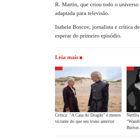
R. Martin, que criou todo o universo
adaptada para televisão.
Isabela Boscov, jornalista e crítica 
esperar do primeiro episódio.
Leia mais
Crítica: “A Casa do Dragão” é menos
Netflix
viciante do que seu trono anterior
“Wandin
Burton