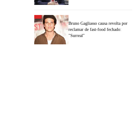
Bruno Gagliasso causa revolta por
reclamar de fast-food fechado:
"Surreal"