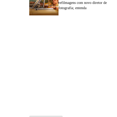
refilmagens com novo diretor de
fotografia; entenda