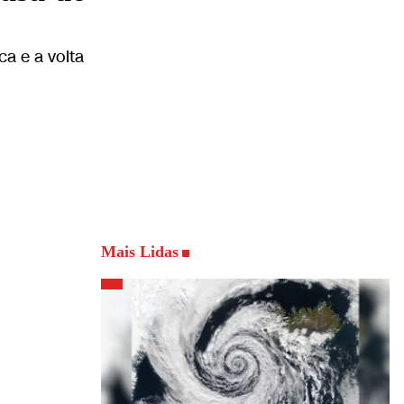
ca e a volta
Mais Lidas