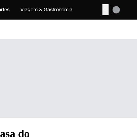
rtes
Viagem & Gastronomia
Buscar
Casa do