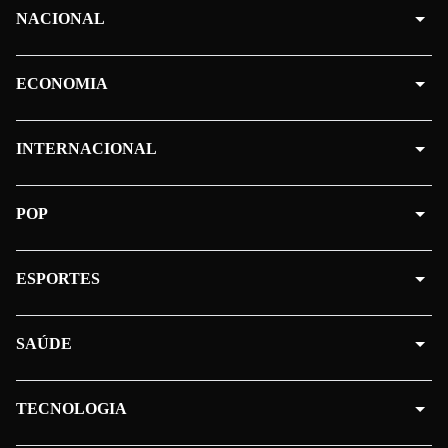
NACIONAL
ECONOMIA
INTERNACIONAL
POP
ESPORTES
SAÚDE
TECNOLOGIA