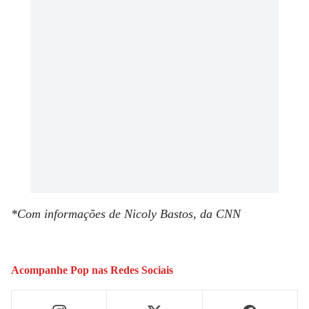
*Com informações de Nicoly Bastos, da CNN
Acompanhe
Pop
nas Redes Sociais