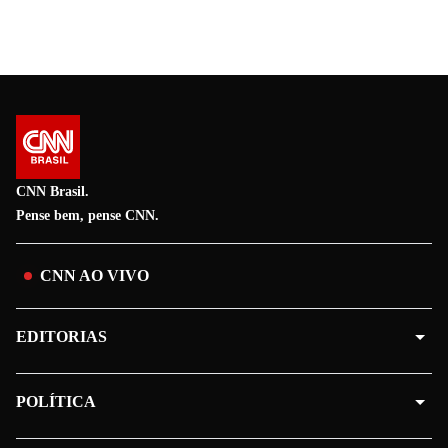
CNN Brasil.
Pense bem, pense CNN.
CNN AO VIVO
EDITORIAS
POLÍTICA