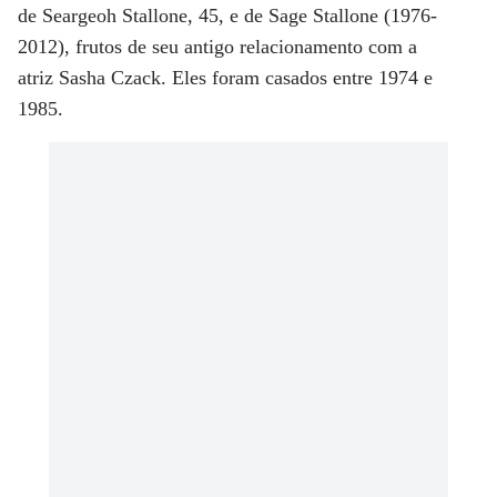
de
Seargeoh Stallone
, 45, e de
Sage Stallone
(1976-
2012), frutos de seu antigo relacionamento com a
atriz
Sasha Czack
. Eles foram casados entre 1974 e
1985.