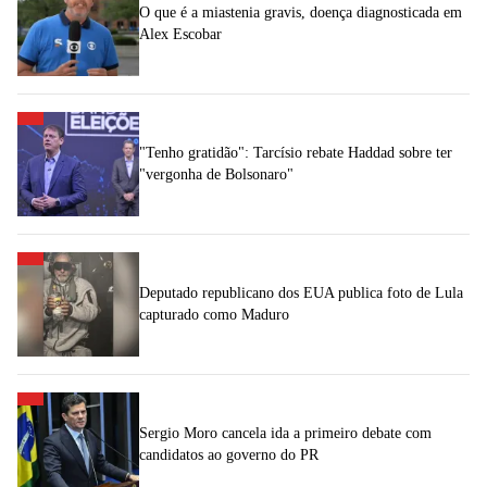
O que é a miastenia gravis, doença diagnosticada em
Alex Escobar
"Tenho gratidão": Tarcísio rebate Haddad sobre ter
"vergonha de Bolsonaro"
Deputado republicano dos EUA publica foto de Lula
capturado como Maduro
Sergio Moro cancela ida a primeiro debate com
candidatos ao governo do PR