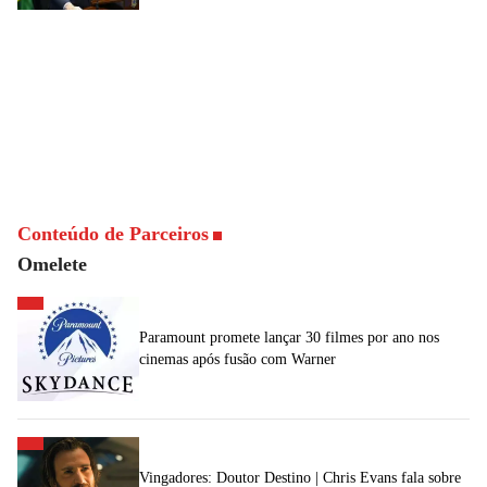
Conteúdo de Parceiros
Omelete
Paramount promete lançar 30 filmes por ano nos
cinemas após fusão com Warner
Vingadores: Doutor Destino | Chris Evans fala sobre