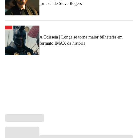
jornada de Steve Rogers
A Odisseia | Longa se torna maior bilheteria em
formato IMAX da história