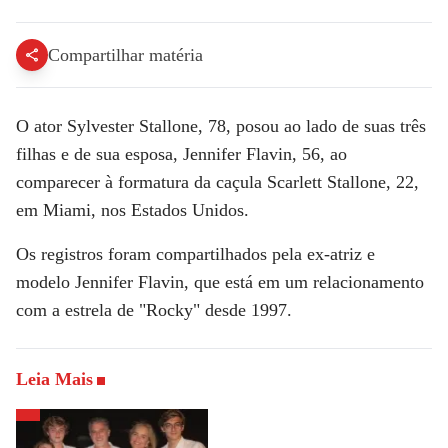
Compartilhar matéria
O ator
Sylvester Stallone
, 78, posou ao lado de suas três
filhas e de sua esposa,
Jennifer Flavin
, 56, ao
comparecer à formatura da caçula
Scarlett Stallone
, 22,
em Miami, nos Estados Unidos.
Os registros foram compartilhados pela ex-atriz e
modelo Jennifer Flavin, que está em um relacionamento
com a estrela de
"Rocky"
desde 1997.
Leia Mais