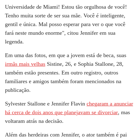
Universidade de Miami! Estou tão orgulhosa de você!
Tenho muita sorte de ser sua mãe. Você é inteligente,
gentil e única. Mal posso esperar para ver o que você
fará neste mundo enorme", citou Jennifer em sua
legenda.
Em uma das fotos, em que a jovem está de beca, suas
irmãs mais velhas
Sistine
, 26, e
Sophia Stallone
, 28,
também estão presentes. Em outro registro, outros
familiares e amigos também foram mencionados na
publicação.
Sylvester Stallone e Jennifer Flavin
chegaram a anunciar
há cerca de dois anos que planejavam se divorciar
, mas
voltaram atrás na decisão.
Além das herdeiras com Jennifer, o ator também é pai