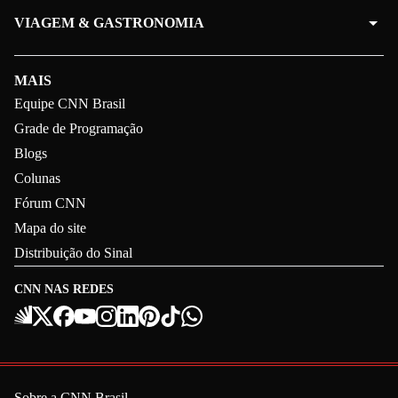
VIAGEM & GASTRONOMIA
MAIS
Equipe CNN Brasil
Grade de Programação
Blogs
Colunas
Fórum CNN
Mapa do site
Distribuição do Sinal
CNN NAS REDES
Sobre a CNN Brasil