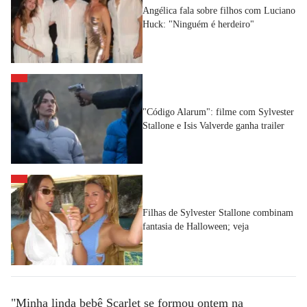
Angélica fala sobre filhos com Luciano
Huck: "Ninguém é herdeiro"
"Código Alarum": filme com Sylvester
Stallone e Isis Valverde ganha trailer
Filhas de Sylvester Stallone combinam
fantasia de Halloween; veja
"Minha linda bebê Scarlet se formou ontem na