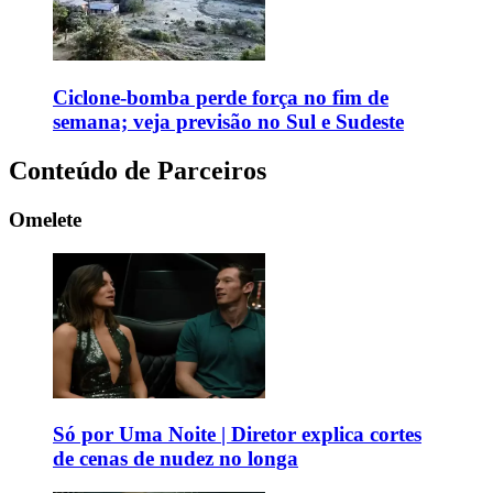
Ciclone-bomba perde força no fim de
semana; veja previsão no Sul e Sudeste
Conteúdo de Parceiros
Omelete
Só por Uma Noite | Diretor explica cortes
de cenas de nudez no longa