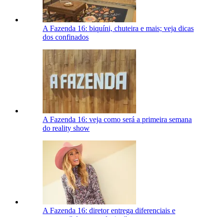
A Fazenda 16: biquíni, chuteira e mais; veja dicas
dos confinados
A Fazenda 16: veja como será a primeira semana
do reality show
A Fazenda 16: diretor entrega diferenciais e