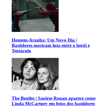
Homem-Aranha: Um Novo Dia |
Bastidores mostram luta entre o herói e
Tentáculo
The Beatles | Saoirse Ronan aparece como
Linda McCartney em fotos dos bastidores