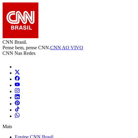
CNN Brasil.
Pense bem, pense CNN.
CNN AO VIVO
CNN Nas Redes
Mais
Equipe CNN Brasil