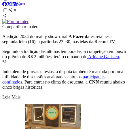
Compartilhar matéria
A edição 2024 do reality show rural
A Fazenda
estreia nesta
segunda-feira (16), a partir das 22h30, nas telas da Record TV.
Seguindo a tradição das últimas temporadas, a competição em busca
do prêmio de R$ 2 milhões, terá o comando de
Adriane Galisteu
,
51.
Indo além de provas e festas, a disputa também é marcada por uma
infinidade de discussões acaloradas entre os
participantes
confinados
. Para entrar no clima de esquenta, a
CNN
reuniu abaixo
cinco brigas históricas.
Leia Mais