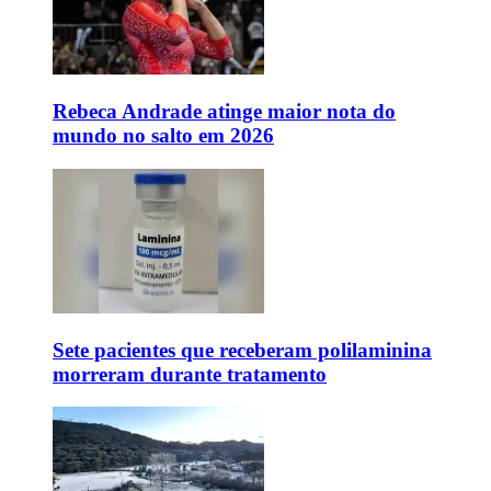
Rebeca Andrade atinge maior nota do
mundo no salto em 2026
Sete pacientes que receberam polilaminina
morreram durante tratamento