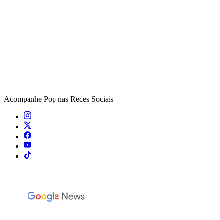
Acompanhe
Pop
nas Redes Sociais